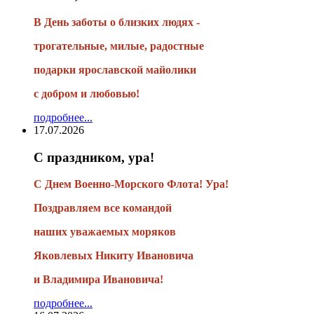
В День заботы о близких людях -
трогательные, милые, радостные
подарки
ярославской майолики
с добром и любовью!
подробнее...
17.07.2026
С праздником, ура!
С Днем Военно-Морского Флота! Ура!
Поздравляем все командой
наших уважаемых моряков
Яковлевых Никиту Ивановича
и Владимира Ивановича!
подробнее...