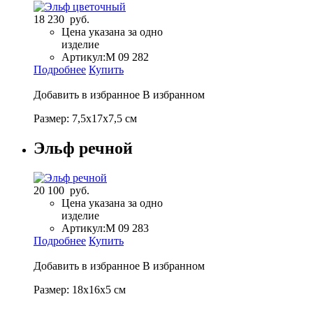
18 230 руб.
Цена указана за одно
изделие
Артикул:
М 09 282
Подробнее
Купить
Добавить в избранное
В избранном
Размер: 7,5х17х7,5 см
Эльф речной
20 100 руб.
Цена указана за одно
изделие
Артикул:
М 09 283
Подробнее
Купить
Добавить в избранное
В избранном
Размер: 18х16х5 см