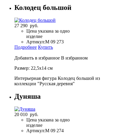
Колодец большой
27 290 руб.
Цена указана за одно
изделие
Артикул:
М 09 273
Подробнее
Купить
Добавить в избранное
В избранном
Размер: 22,5х14 см
Интерьерная фигура Колодец большой из
коллекции "Русская деревня"
Дуняша
20 010 руб.
Цена указана за одно
изделие
Артикул:
М 09 274