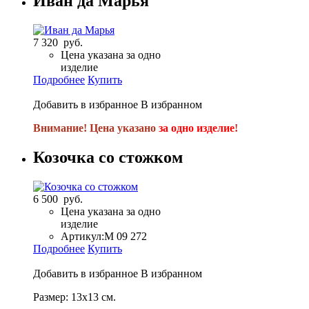
Иван да Марья
7 320 руб.
Цена указана за одно
изделие
Подробнее
Купить
Добавить в избранное
В избранном
Внимание! Цена указано
за одно изделие
!
Козочка со стожком
6 500 руб.
Цена указана за одно
изделие
Артикул:
М 09 272
Подробнее
Купить
Добавить в избранное
В избранном
Размер: 13х13 см.