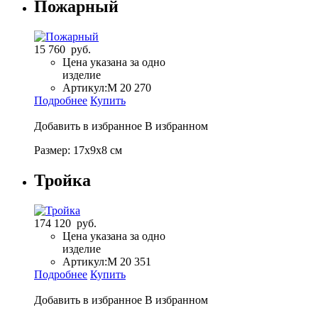
Пожарный
15 760 руб.
Цена указана за одно
изделие
Артикул:
М 20 270
Подробнее
Купить
Добавить в избранное
В избранном
Размер: 17х9х8 см
Тройка
174 120 руб.
Цена указана за одно
изделие
Артикул:
M 20 351
Подробнее
Купить
Добавить в избранное
В избранном