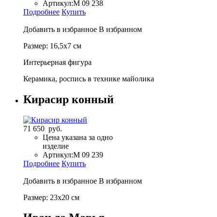
Артикул:
M 09 238
Подробнее
Купить
Добавить в избранное
В избранном
Размер: 16,5х7 см
Интерьерная фигура
Керамика, роспись в технике майолика
Кирасир конный
71 650 руб.
Цена указана за одно
изделие
Артикул:
М 09 239
Подробнее
Купить
Добавить в избранное
В избранном
Размер: 23х20 см