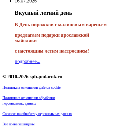
16.07.2026
Вкусный летний день
В День пирожков с малиновым вареньем
предлагаем подарки ярославской
майолики
с настоящим летим настроением!
подробнее...
© 2010-2026 spb-podarok.ru
Политика в отношении файлов cookie
Политика в отношении обработки
персональных данных
Согласие на обработку персональных данных
Все права защищены