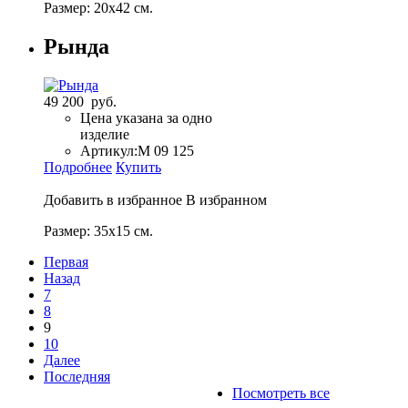
Размер: 20х42 см.
Рында
49 200 руб.
Цена указана за одно
изделие
Артикул:
M 09 125
Подробнее
Купить
Добавить в избранное
В избранном
Размер: 35х15 см.
Первая
Назад
7
8
9
10
Далее
Последняя
Посмотреть все