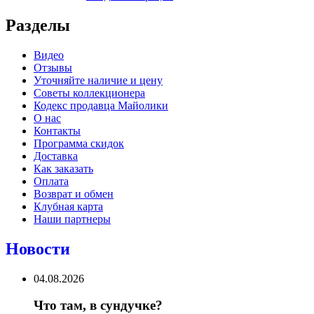
Разделы
Видео
Отзывы
Уточняйте наличие и цену
Советы коллекционера
Кодекс продавца Майолики
О нас
Контакты
Программа скидок
Доставка
Как заказать
Оплата
Возврат и обмен
Клубная карта
Наши партнеры
Новости
04.08.2026
Что там, в сундучке?