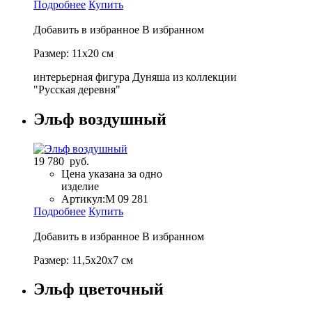
Подробнее
Купить
Добавить в избранное
В избранном
Размер: 11х20 см
интерьерная фигура Дуняша из коллекции
"Русская деревня"
Эльф воздушный
19 780 руб.
Цена указана за одно
изделие
Артикул:
М 09 281
Подробнее
Купить
Добавить в избранное
В избранном
Размер: 11,5х20х7 см
Эльф цветочный