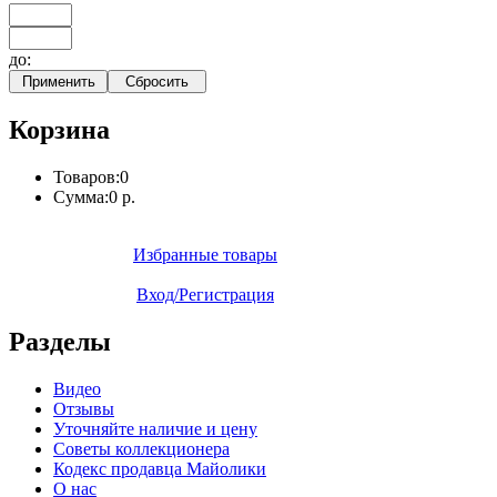
до:
Корзина
Товаров:
0
Сумма:
0 р.
Избранные товары
Вход/Регистрация
Разделы
Видео
Отзывы
Уточняйте наличие и цену
Советы коллекционера
Кодекс продавца Майолики
О нас