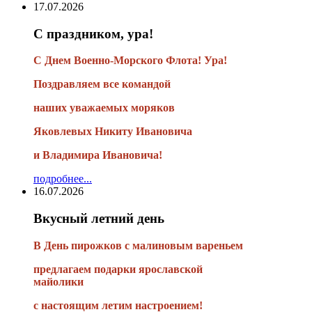
17.07.2026
С праздником, ура!
С Днем Военно-Морского Флота! Ура!
Поздравляем все командой
наших уважаемых моряков
Яковлевых Никиту Ивановича
и Владимира Ивановича!
подробнее...
16.07.2026
Вкусный летний день
В День пирожков с малиновым вареньем
предлагаем подарки ярославской
майолики
с настоящим летим настроением!