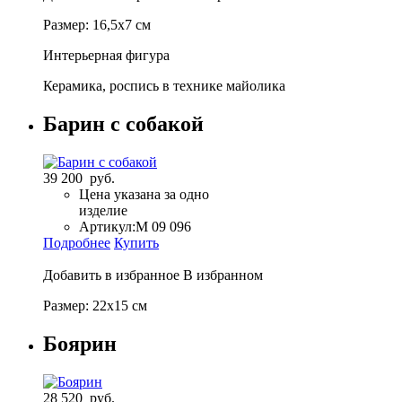
Размер: 16,5х7 см
Интерьерная фигура
Керамика, роспись в технике майолика
Барин с собакой
39 200 руб.
Цена указана за одно
изделие
Артикул:
M 09 096
Подробнее
Купить
Добавить в избранное
В избранном
Размер: 22х15 см
Боярин
28 520 руб.