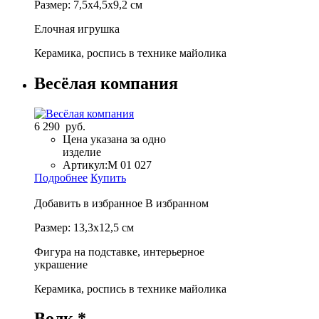
Размер: 7,5х4,5х9,2 см
Елочная игрушка
Керамика, роспись в технике майолика
Весёлая компания
6 290 руб.
Цена указана за одно
изделие
Артикул:
М 01 027
Подробнее
Купить
Добавить в избранное
В избранном
Размер: 13,3х12,5 см
Фигура на подставке, интерьерное
украшение
Керамика, роспись в технике майолика
Волк *