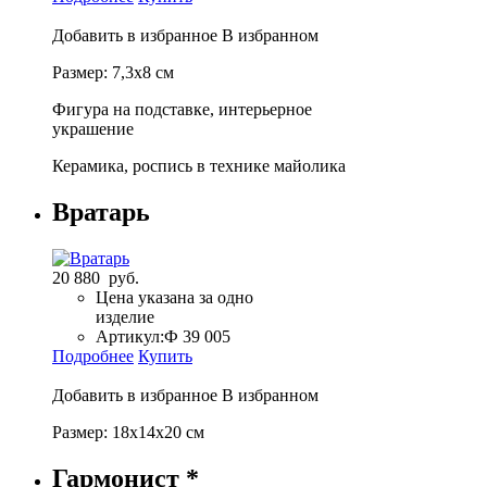
Добавить в избранное
В избранном
Размер: 7,3х8 см
Фигура на подставке, интерьерное
украшение
Керамика, роспись в технике майолика
Вратарь
20 880 руб.
Цена указана за одно
изделие
Артикул:
Ф 39 005
Подробнее
Купить
Добавить в избранное
В избранном
Размер: 18х14х20 см
Гармонист *