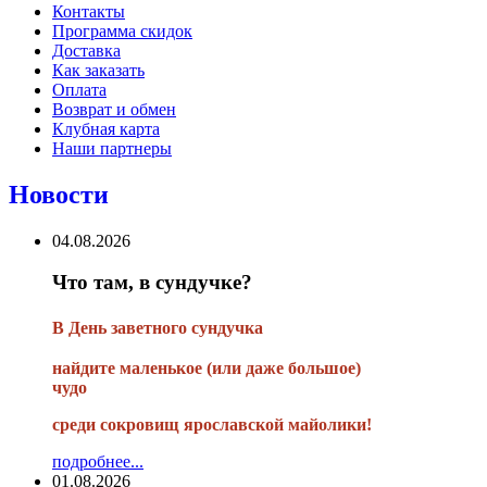
Контакты
Программа скидок
Доставка
Как заказать
Оплата
Возврат и обмен
Клубная карта
Наши партнеры
Новости
04.08.2026
Что там, в сундучке?
В
День заветного сундучка
найдите маленькое
(или
даже большое)
чудо
среди сокровищ ярославской майолики!
подробнее...
01.08.2026