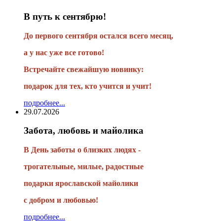
В путь к сентябрю!
До первого сентября остался всего месяц,
а у нас уже все готово!
Встречайте свежайшую новинку:
подарок для тех, кто учится и учит!
подробнее...
29.07.2026
Забота, любовь и майолика
В День заботы о близких людях -
трогательные, милые, радостные
подарки
ярославской майолики
с добром и любовью!
подробнее...