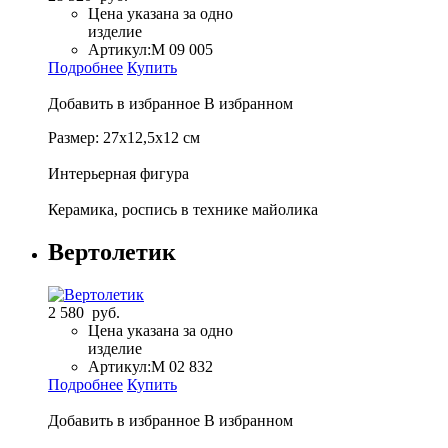
Цена указана за одно
изделие
Артикул:
М 09 005
Подробнее
Купить
Добавить в избранное
В избранном
Размер: 27х12,5х12 см
Интерьерная фигура
Керамика, роспись в технике майолика
Вертолетик
2 580 руб.
Цена указана за одно
изделие
Артикул:
М 02 832
Подробнее
Купить
Добавить в избранное
В избранном