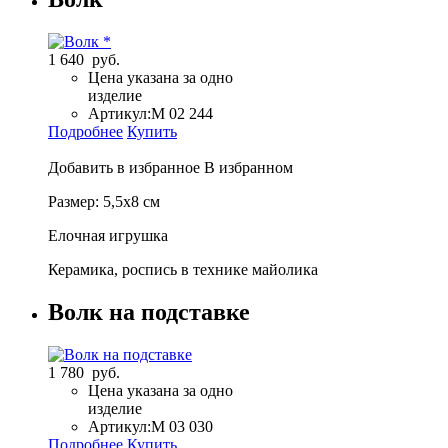
1 640 руб.
Цена указана за одно
изделие
Артикул:
M 02 244
Подробнее
Купить
Добавить в избранное
В избранном
Размер: 5,5х8 см
Елочная игрушка
Керамика, роспись в технике майолика
Волк на подставке
1 780 руб.
Цена указана за одно
изделие
Артикул:
M 03 030
Подробнее
Купить