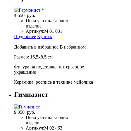
4 650 руб.
Цена указана за одно
изделие
Артикул:
М 01 031
Подробнее
Купить
Добавить в избранное
В избранном
Размер: 16,5х8,5 см
Фигура на подставке, интерьерное
украшение
Керамика, роспись в технике майолика
Гимназист
9 350 руб.
Цена указана за одно
изделие
Артикул:
М 02 463