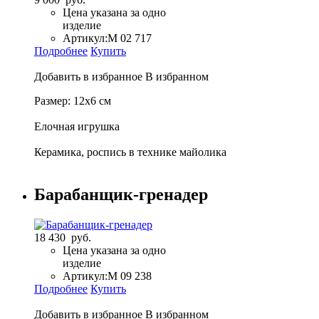
Цена указана за одно
изделие
Артикул:
М 02 717
Подробнее
Купить
Добавить в избранное
В избранном
Размер: 12х6 см
Елочная игрушка
Керамика, роспись в технике майолика
Барабанщик-гренадер
18 430 руб.
Цена указана за одно
изделие
Артикул:
M 09 238
Подробнее
Купить
Добавить в избранное
В избранном