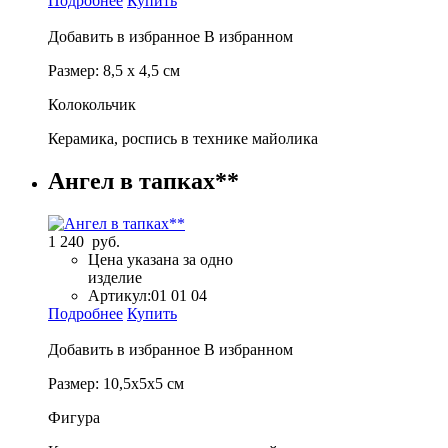
Подробнее
Купить
Добавить в избранное
В избранном
Размер: 8,5 х 4,5 см
Колокольчик
Керамика, роспись в технике майолика
Ангел в тапках**
1 240 руб.
Цена указана за одно
изделие
Артикул:
01 01 04
Подробнее
Купить
Добавить в избранное
В избранном
Размер: 10,5х5х5 см
Фигура