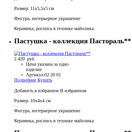
Размер: 11х5,5х5 см
Фигура, интерьерное украшение
Керамика, роспись в технике майолика
Пастушка - коллекция Пастораль**
2 420 руб.
Цена указана за одно
изделие
Артикул:
02 20 01
Подробнее
Купить
Добавить в избранное
В избранном
Размер: 10х4х4 см
Фигура, интерьерное украшение
Керамика, роспись в технике майолика