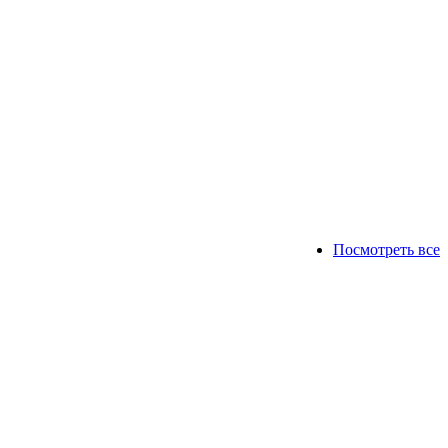
Посмотреть все