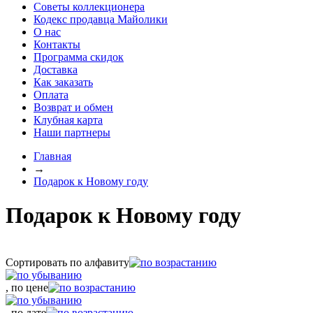
Советы коллекционера
Кодекс продавца Майолики
О нас
Контакты
Программа скидок
Доставка
Как заказать
Оплата
Возврат и обмен
Клубная карта
Наши партнеры
Главная
→
Подарок к Новому году
Подарок к Новому году
Сортировать по алфавиту
, по цене
, по дате