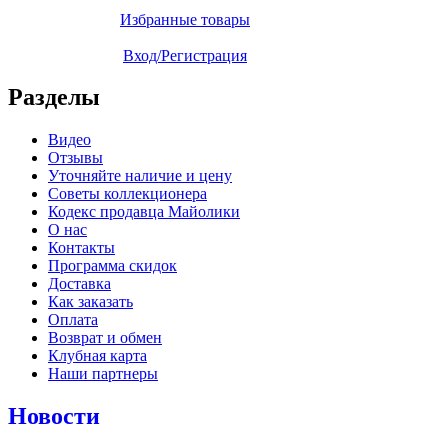
Избранные товары
Вход/Регистрация
Разделы
Видео
Отзывы
Уточняйте наличие и цену
Советы коллекционера
Кодекс продавца Майолики
О нас
Контакты
Программа скидок
Доставка
Как заказать
Оплата
Возврат и обмен
Клубная карта
Наши партнеры
Новости