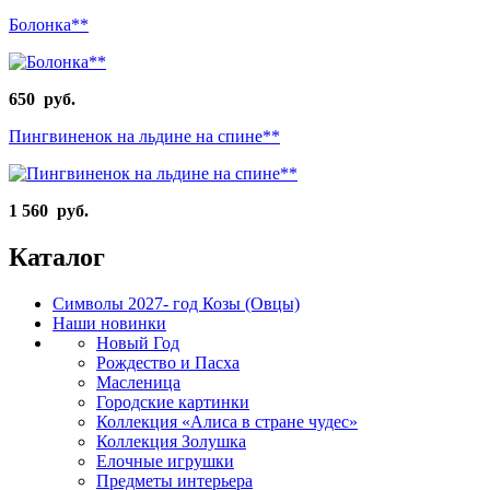
Болонка**
650 руб.
Пингвиненок на льдине на спине**
1 560 руб.
Каталог
Символы 2027- год Козы (Овцы)
Наши новинки
Новый Год
Рождество и Пасха
Масленица
Городские картинки
Коллекция «Алиса в стране чудес»
Коллекция Золушка
Елочные игрушки
Предметы интерьера