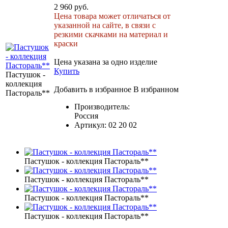
2 960 руб.
Цена товара может отличаться от
указанной на сайте, в связи с
резкими скачками на материал и
краски
Цена указана за одно изделие
Купить
Пастушок -
коллекция
Добавить в избранное
В избранном
Пастораль**
Производитель:
Россия
Артикул:
02 20 02
Пастушок - коллекция Пастораль**
Пастушок - коллекция Пастораль**
Пастушок - коллекция Пастораль**
Пастушок - коллекция Пастораль**