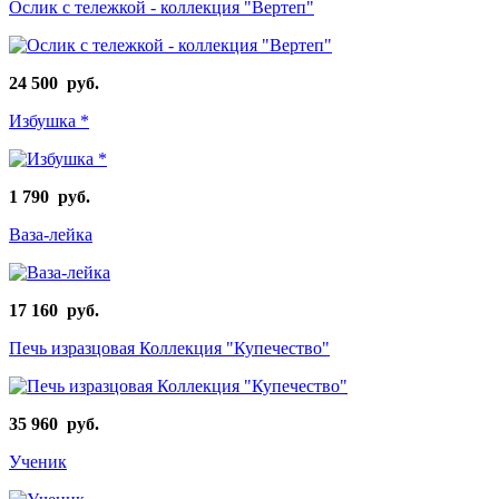
Ослик с тележкой - коллекция "Вертеп"
24 500 руб.
Избушка *
1 790 руб.
Ваза-лейка
17 160 руб.
Печь изразцовая Коллекция "Купечество"
35 960 руб.
Ученик