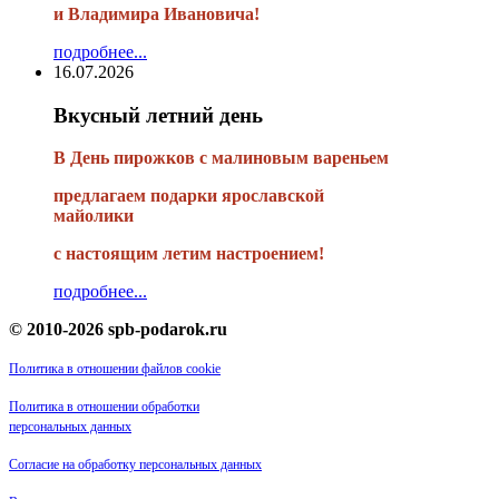
и Владимира Ивановича!
подробнее...
16.07.2026
Вкусный летний день
В День пирожков с малиновым вареньем
предлагаем подарки ярославской
майолики
с настоящим летим настроением!
подробнее...
© 2010-2026 spb-podarok.ru
Политика в отношении файлов cookie
Политика в отношении обработки
персональных данных
Согласие на обработку персональных данных