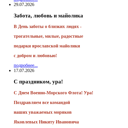
29.07.2026
Забота, любовь и майолика
В День заботы о близких людях -
трогательные, милые, радостные
подарки
ярославской майолики
с добром и любовью!
подробнее...
17.07.2026
С праздником, ура!
С Днем Военно-Морского Флота! Ура!
Поздравляем все командой
наших уважаемых моряков
Яковлевых Никиту Ивановича