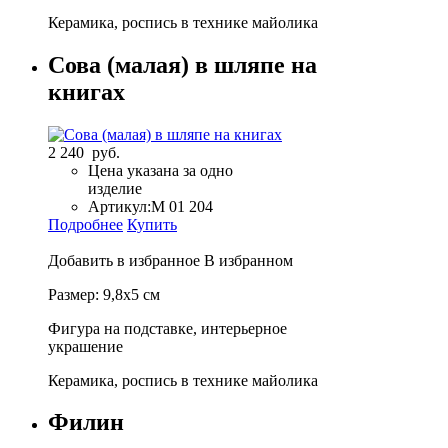
Керамика, роспись в технике майолика
Сова (малая) в шляпе на
книгах
2 240 руб.
Цена указана за одно
изделие
Артикул:
М 01 204
Подробнее
Купить
Добавить в избранное
В избранном
Размер: 9,8х5 см
Фигура на подставке, интерьерное
украшение
Керамика, роспись в технике майолика
Филин