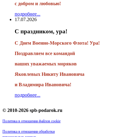
с добром и любовью!
подробнее...
17.07.2026
С праздником, ура!
С Днем Военно-Морского Флота! Ура!
Поздравляем все командой
наших уважаемых моряков
Яковлевых Никиту Ивановича
и Владимира Ивановича!
подробнее...
© 2010-2026 spb-podarok.ru
Политика в отношении файлов cookie
Политика в отношении обработки