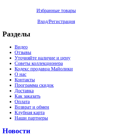
Избранные товары
Вход/Регистрация
Разделы
Видео
Отзывы
Уточняйте наличие и цену
Советы коллекционера
Кодекс продавца Майолики
О нас
Контакты
Программа скидок
Доставка
Как заказать
Оплата
Возврат и обмен
Клубная карта
Наши партнеры
Новости