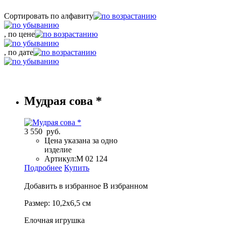
Сортировать по алфавиту
, по цене
, по дате
Мудрая сова *
3 550 руб.
Цена указана за одно
изделие
Артикул:
M 02 124
Подробнее
Купить
Добавить в избранное
В избранном
Размер: 10,2х6,5 см
Елочная игрушка