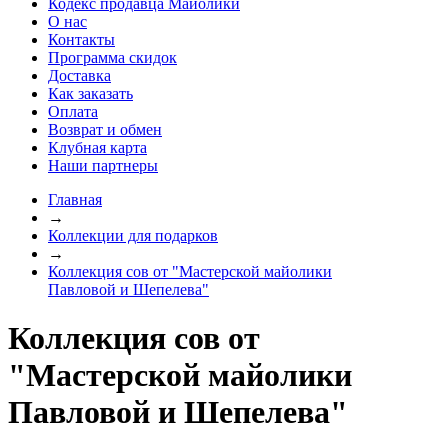
Кодекс продавца Майолики
О нас
Контакты
Программа скидок
Доставка
Как заказать
Оплата
Возврат и обмен
Клубная карта
Наши партнеры
Главная
→
Коллекции для подарков
→
Коллекция сов от "Мастерской майолики
Павловой и Шепелева"
Коллекция сов от
"Мастерской майолики
Павловой и Шепелева"