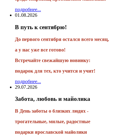
подробнее...
01.08.2026
В путь к сентябрю!
До первого сентября остался всего месяц,
а у нас уже все готово!
Встречайте свежайшую новинку:
подарок для тех, кто учится и учит!
подробнее...
29.07.2026
Забота, любовь и майолика
В День заботы о близких людях -
трогательные, милые, радостные
подарки
ярославской майолики