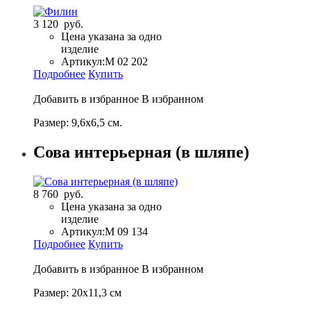
3 120 руб.
Цена указана за одно
изделие
Артикул:
M 02 202
Подробнее
Купить
Добавить в избранное
В избранном
Размер: 9,6х6,5 см.
Сова интерьерная (в шляпе)
8 760 руб.
Цена указана за одно
изделие
Артикул:
M 09 134
Подробнее
Купить
Добавить в избранное
В избранном
Размер: 20х11,3 см