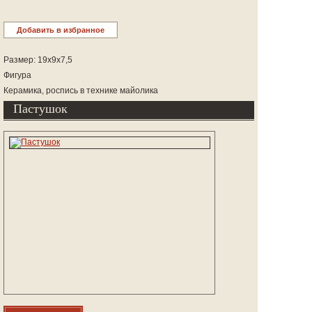
Добавить в избранное
Размер: 19х9х7,5
Фигура
Керамика, роспись в технике майолика
Пастушок