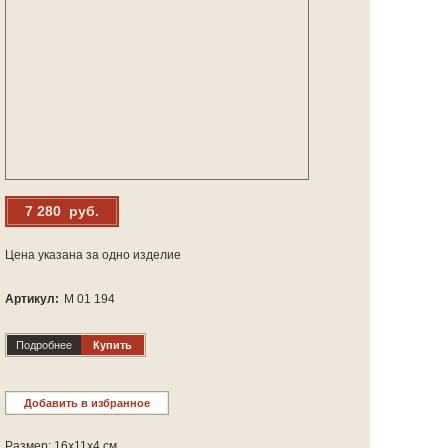
7 280 руб.
Цена указана за одно изделие
Артикул:
М 01 194
Подробнее
Купить
Добавить в избранное
Размер: 16х11х4 см