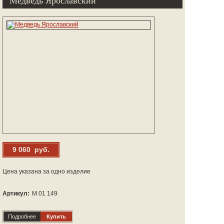
Медведь Ярославский
9 060 руб.
Цена указана за одно изделие
Артикул:
М 01 149
Подробнее
Купить