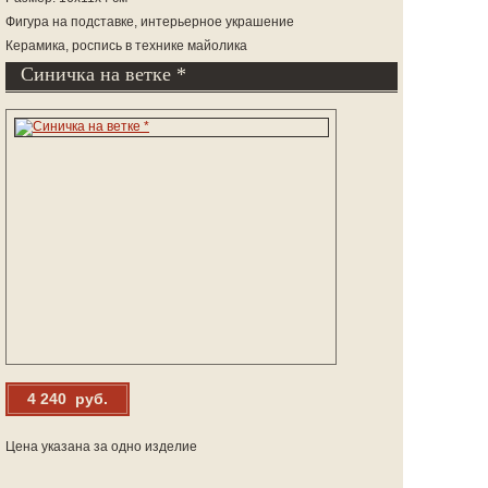
Фигура на подставке, интерьерное украшение
Керамика, роспись в технике майолика
Синичка на ветке *
4 240 руб.
Цена указана за одно изделие