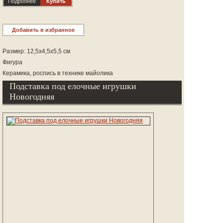
Подробнее
Купить
Добавить в избранное
Размер: 12,5х4,5х5,5 см
Фигура
Керамика, роспись в технике майолика
Подставка под елочные игрушки
Новогодняя