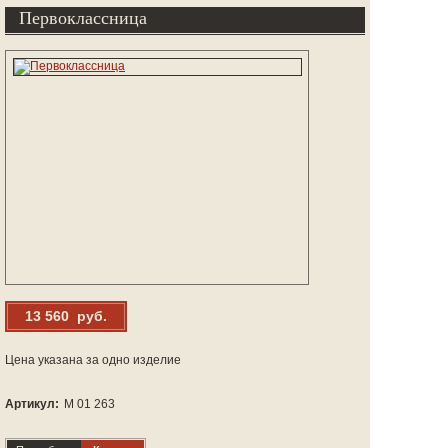
Первоклассница
13 560 руб.
Цена указана за одно изделие
Артикул:
М 01 263