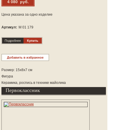
4 080 руб.
Цена указана за одно изделие
Артикул:
М 01 179
Подробнее
Купить
Добавить в избранное
Размер: 15x8x7 см
Фигура
Керамика, роспись в технике майолика
Первоклассник