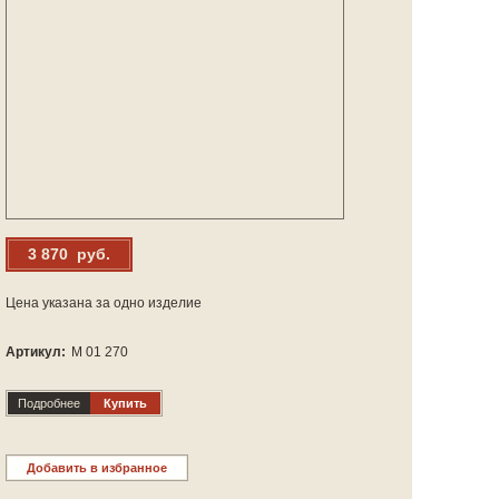
3 870 руб.
Цена указана за одно изделие
Артикул:
М 01 270
Подробнее
Купить
Добавить в избранное