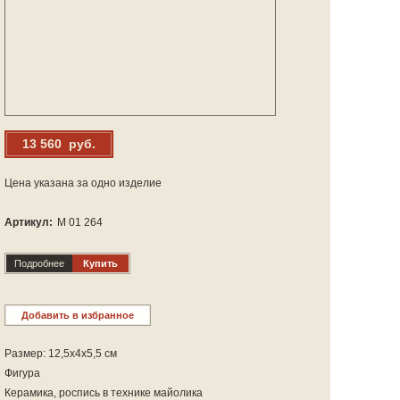
13 560 руб.
Цена указана за одно изделие
Артикул:
М 01 264
Подробнее
Купить
Добавить в избранное
Размер: 12,5х4х5,5 см
Фигура
Керамика, роспись в технике майолика