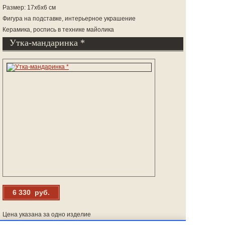
Размер: 17х6х6 см
Фигура на подставке, интерьерное украшение
Керамика, роспись в технике майолика
Утка-мандаринка *
6 330 руб.
Цена указана за одно изделие