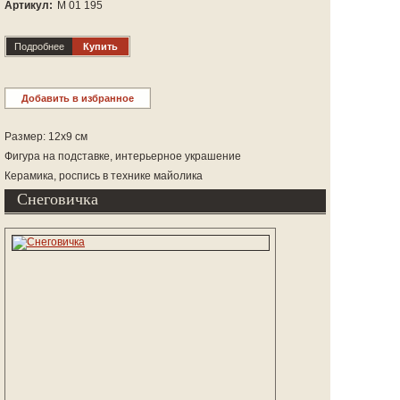
Артикул:
М 01 195
Подробнее
Купить
Добавить в избранное
Размер: 12х9 см
Фигура на подставке, интерьерное украшение
Керамика, роспись в технике майолика
Снеговичка