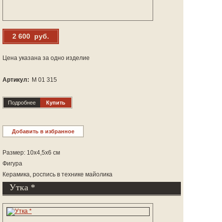
2 600 руб.
Цена указана за одно изделие
Артикул:
М 01 315
Подробнее
Купить
Добавить в избранное
Размер: 10х4,5х6 см
Фигура
Керамика, роспись в технике майолика
Утка *