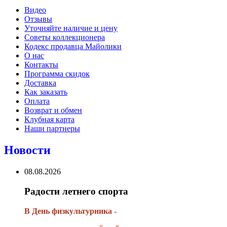
Видео
Отзывы
Уточняйте наличие и цену
Советы коллекционера
Кодекс продавца Майолики
О нас
Контакты
Программа скидок
Доставка
Как заказать
Оплата
Возврат и обмен
Клубная карта
Наши партнеры
Новости
08.08.2026
Радости летнего спорта
В День физкультурника -