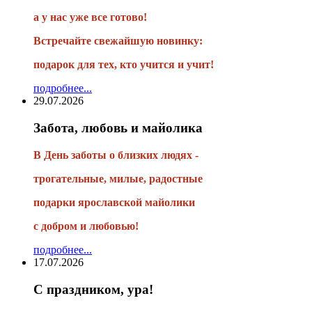
а у нас уже все готово!
Встречайте свежайшую новинку:
подарок для тех, кто учится и учит!
подробнее...
29.07.2026
Забота, любовь и майолика
В День заботы о близких людях -
трогательные, милые, радостные
подарки
ярославской майолики
с добром и любовью!
подробнее...
17.07.2026
С праздником, ура!