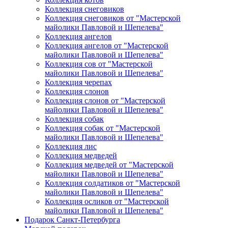
Коллекция снеговиков
Коллекция снеговиков от "Мастерской
майолики Павловой и Шепелева"
Коллекция ангелов
Коллекция ангелов от "Мастерской
майолики Павловой и Шепелева"
Коллекция сов от "Мастерской
майолики Павловой и Шепелева"
Коллекция черепах
Коллекция слонов
Коллекция слонов от "Мастерской
майолики Павловой и Шепелева"
Коллекция собак
Коллекция собак от "Мастерской
майолики Павловой и Шепелева"
Коллекция лис
Коллекция медведей
Коллекция медведей от "Мастерской
майолики Павловой и Шепелева"
Коллекция солдатиков от "Мастерской
майолики Павловой и Шепелева"
Коллекция осликов от "Мастерской
майолики Павловой и Шепелева"
Подарок Санкт-Петербурга