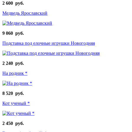
2 600 руб.
Медведь Ярославский
9 060 руб.
Подставка под елочные игрушки Новогодняя
2 240 руб.
На родник *
8 520 руб.
Кот ученый *
2 450 руб.