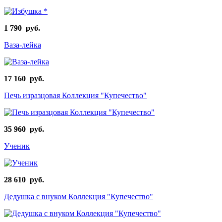
1 790 руб.
Ваза-лейка
17 160 руб.
Печь изразцовая Коллекция "Купечество"
35 960 руб.
Ученик
28 610 руб.
Дедушка с внуком Коллекция "Купечество"