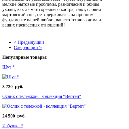
мелкие бытовые проблемы, разногласия и обиды
уходят, как дым отгоревшего костра, тают, словно
мартовский снег, не задерживаясь на прочном
фундаменте вашей любви, вашего теплого дома и
ваших прекрасных отношений!
< Предыдущий
Следующий >
Популярные товары:
Шут *
3 720 руб.
Ослик с тележкой - коллекция "Вертеп"
24 500 руб.
Избушка *