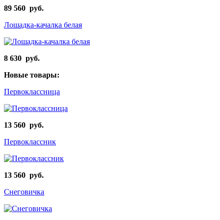
89 560 руб.
Лошадка-качалка белая
8 630 руб.
Новые товары:
Первоклассница
13 560 руб.
Первоклассник
13 560 руб.
Снеговичка