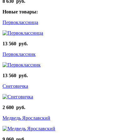
8 630 руб.
Новые товары:
Первоклассница
13 560 руб.
Первоклассник
13 560 руб.
Снеговичка
2 600 руб.
Медведь Ярославский
9 060 руб.