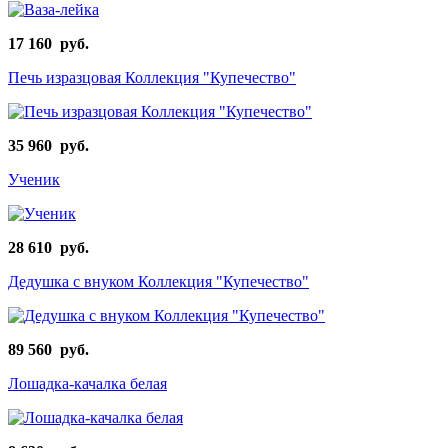
17 160 руб.
Печь изразцовая Коллекция "Купечество"
35 960 руб.
Ученик
28 610 руб.
Дедушка с внуком Коллекция "Купечество"
89 560 руб.
Лошадка-качалка белая