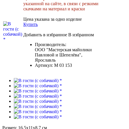
указанной на сайте, в связи с резкими
скачками на материал и краски
Цена указана за одно изделие
Купить
Добавить в избранное
В избранном
Производитель:
ООО "Мастерская майолики
Павловой и Шепелёва",
Ярославль
Артикул:
М 03 153
Размер: 16,5x11x8,7 см