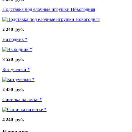
Подставка под елочные игрушки Новогодняя
2 240 руб.
На родник *
8 520 руб.
Кот ученый *
2 450 руб.
Синичка на ветке *
4 240 руб.
Каталог