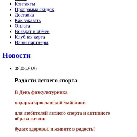
Контакты
Программа скидок
Доставка
Как заказать
Оплата
Возврат и обмен
Клубная карта
Наши партнеры
Новости
08.08.2026
Радости летнего спорта
В День физкультурника -
подарки ярославской майолики
для любителей летнего спорта и активного
образа жизни:
будьте здоровы, и живите в радость!