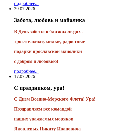
подробнее...
29.07.2026
Забота, любовь и майолика
В День заботы о близких людях -
трогательные, милые, радостные
подарки
ярославской майолики
с добром и любовью!
подробнее...
17.07.2026
С праздником, ура!
С Днем Военно-Морского Флота! Ура!
Поздравляем все командой
наших уважаемых моряков
Яковлевых Никиту Ивановича