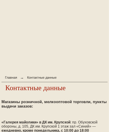
→
Главная
Контактные данные
Контактные данные
Магазины розничной, мелкооптовой торговли, пункты
выдачи заказов:
«Галерея
майолики» в ДК им. Крупской
: пр. Обуховской
обороны, д. 105, ДК им. Крупской 1 этаж зал
«Синий
» —
ежедневно, кроме понедельника, с 10:00 до 18:00