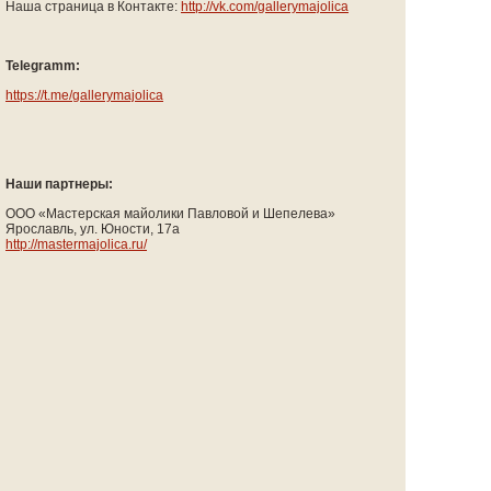
Наша страница в Контакте:
http://vk.com/gallerymajolica
Telegramm:
https://t.me/gallerymajolica
Наши партнеры:
ООО «Мастерская майолики Павловой и Шепелева»
Ярославль, ул. Юности, 17а
http://mastermajolica.ru/