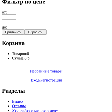
Фильтр по цене
от:
до:
Корзина
Товаров:
0
Сумма:
0 р.
Избранные товары
Вход/Регистрация
Разделы
Видео
Отзывы
Уточняйте наличие и цену