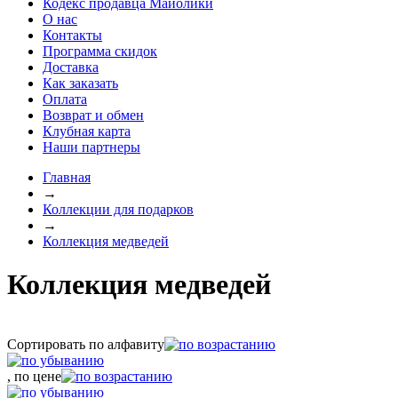
Кодекс продавца Майолики
О нас
Контакты
Программа скидок
Доставка
Как заказать
Оплата
Возврат и обмен
Клубная карта
Наши партнеры
Главная
→
Коллекции для подарков
→
Коллекция медведей
Коллекция медведей
Сортировать по алфавиту
, по цене