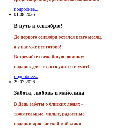
подробнее...
01.08.2026
В путь к сентябрю!
До первого сентября остался всего месяц,
а у нас уже все готово!
Встречайте свежайшую новинку:
подарок для тех, кто учится и учит!
подробнее...
29.07.2026
Забота, любовь и майолика
В День заботы о близких людях -
трогательные, милые, радостные
подарки
ярославской майолики