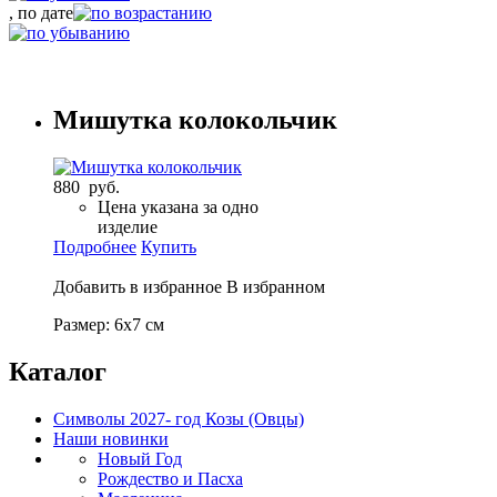
, по дате
Мишутка колокольчик
880 руб.
Цена указана за одно
изделие
Подробнее
Купить
Добавить в избранное
В избранном
Размер: 6х7 см
Каталог
Символы 2027- год Козы (Овцы)
Наши новинки
Новый Год
Рождество и Пасха