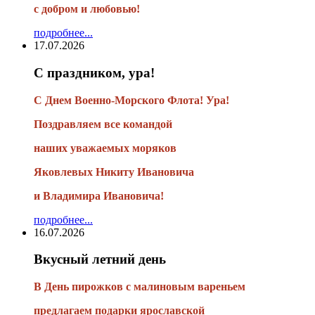
с добром и любовью!
подробнее...
17.07.2026
С праздником, ура!
С Днем Военно-Морского Флота! Ура!
Поздравляем все командой
наших уважаемых моряков
Яковлевых Никиту Ивановича
и Владимира Ивановича!
подробнее...
16.07.2026
Вкусный летний день
В День пирожков с малиновым вареньем
предлагаем подарки ярославской