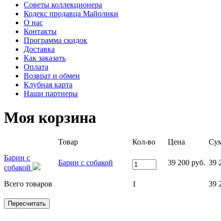
Советы коллекционера
Кодекс продавца Майолики
О нас
Контакты
Программа скидок
Доставка
Как заказать
Оплата
Возврат и обмен
Клубная карта
Наши партнеры
Моя корзина
Товар
Кол-во
Цена
Су
Барин с
Барин с собакой
39 200 руб.
39 
собакой
Всего товаров
1
39 