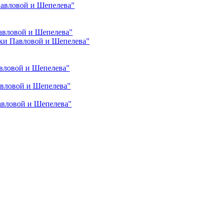
Павловой и Шепелева"
авловой и Шепелева"
ки Павловой и Шепелева"
вловой и Шепелева"
авловой и Шепелева"
авловой и Шепелева"