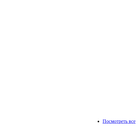
Посмотреть все