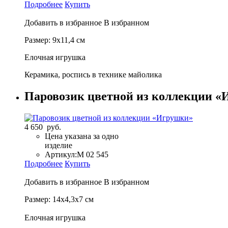
Подробнее
Купить
Добавить в избранное
В избранном
Размер: 9х11,4 см
Елочная игрушка
Керамика, роспись в технике майолика
Паровозик цветной из коллекции 
4 650 руб.
Цена указана за одно
изделие
Артикул:
М 02 545
Подробнее
Купить
Добавить в избранное
В избранном
Размер: 14х4,3х7 см
Елочная игрушка