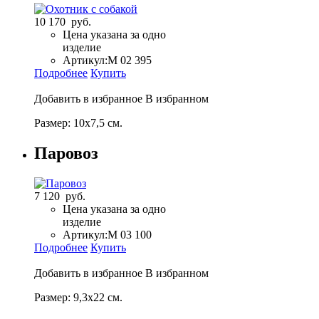
10 170 руб.
Цена указана за одно
изделие
Артикул:
М 02 395
Подробнее
Купить
Добавить в избранное
В избранном
Размер: 10х7,5 см.
Паровоз
7 120 руб.
Цена указана за одно
изделие
Артикул:
M 03 100
Подробнее
Купить
Добавить в избранное
В избранном
Размер: 9,3х22 см.