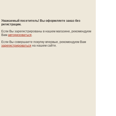
Уважаемый посетитель! Вы оформляете заказ без
регистрации.
Если Вы зарегистрированы в нашем магазине, рекомендуем
Вам
авторизоваться
.
Если Вы совершаете покупку впервые, рекомендуем Вам
зарегистрироваться
на нашем сайте.