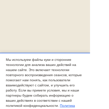
Мы используем файлы куки и сторонние
технологии для анализа ваших действий на
нашем сайте. Это включает технологии
повторного воспроизведения сеансов, которые
помогают нам понять, как пользователи
взаимодействуют с сайтом, и улучшить его
работу. Если вы примете условия, мы и наши
партнеры будем собирать информацию о
ваших действиях в соответствии с нашей
политикой конфиденциальности.
Политика