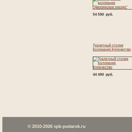
54 590 руб.
Туалетный столик
Коллекция Купечество
44 490 руб.
© 2010-2026 spb-podarok.ru