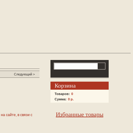
Следующий >
Корзина
Товаров:
0
Сумма:
0 р.
Избранные товары
на сайте, в связи с