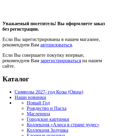
Уважаемый посетитель! Вы оформляете заказ
без регистрации.
Если Вы зарегистрированы в нашем магазине,
рекомендуем Вам
авторизоваться
.
Если Вы совершаете покупку впервые,
рекомендуем Вам
зарегистрироваться
на нашем
сайте.
Каталог
Символы 2027- год Козы (Овцы)
Наши новинки
Новый Год
Рождество и Пасха
Масленица
Городские картинки
Коллекция «Алиса в стране чудес»
Коллекция Золушка
Елочные игрушки