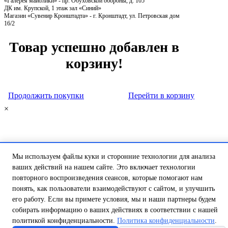
«Галерея майолики» - пр. Обуховской обороны, д. 105
ДК им. Крупской, 1 этаж зал «Синий»
Магазин «Сувенир Кронштадта» - г. Кронштадт, ул. Петровская дом
16/2
Товар успешно добавлен в
корзину!
Продолжить покупки
Перейти в корзину
×
Мы используем файлы куки и сторонние технологии для анализа
ваших действий на нашем сайте. Это включает технологии
повторного воспроизведения сеансов, которые помогают нам
понять, как пользователи взаимодействуют с сайтом, и улучшить
его работу. Если вы примете условия, мы и наши партнеры будем
собирать информацию о ваших действиях в соответствии с нашей
политикой конфиденциальности.
Политика конфиденциальности
.