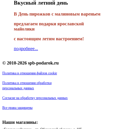
Вкусный летний день
В День пирожков с малиновым вареньем
предлагаем подарки ярославской
майолики
с настоящим летим настроением!
подробнее...
© 2010-2026 spb-podarok.ru
Политика в отношении файлов cookie
Политика в отношении обработки
персональных данных
Согласие на обработку персональных данных
Все права защищены
Наши магазины: