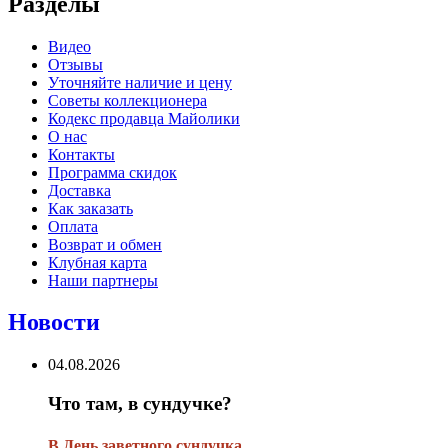
Разделы
Видео
Отзывы
Уточняйте наличие и цену
Советы коллекционера
Кодекс продавца Майолики
О нас
Контакты
Программа скидок
Доставка
Как заказать
Оплата
Возврат и обмен
Клубная карта
Наши партнеры
Новости
04.08.2026
Что там, в сундучке?
В
День заветного сундучка