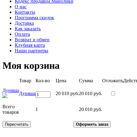
Кодекс продавца Майолики
О нас
Контакты
Программа скидок
Доставка
Как заказать
Оплата
Возврат и обмен
Клубная карта
Наши партнеры
Моя корзина
Товар
Кол-во
Цена
Сумма
Отложить
Дейст
Дуняша
Дуняша
20 010 руб.
20 010 руб.
Всего
1
20 010 руб.
товаров