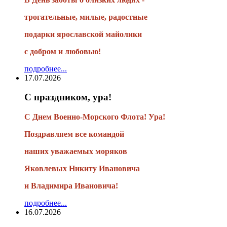
трогательные, милые, радостные
подарки
ярославской майолики
с добром и любовью!
подробнее...
17.07.2026
С праздником, ура!
С Днем Военно-Морского Флота! Ура!
Поздравляем все командой
наших уважаемых моряков
Яковлевых Никиту Ивановича
и Владимира Ивановича!
подробнее...
16.07.2026