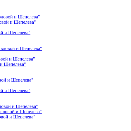
вловой и Шепелева"
овой и Шепелева"
ой и Шепелева"
авловой и Шепелева"
овой и Шепелева"
 и Шепелева"
вой и Шепелева"
ой и Шепелева"
ловой и Шепелева"
авловой и Шепелева"
овой и Шепелева"