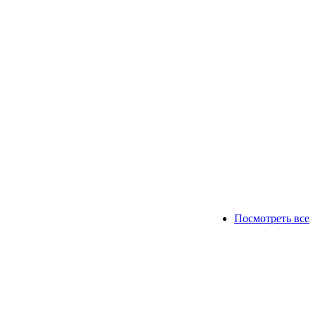
Посмотреть все