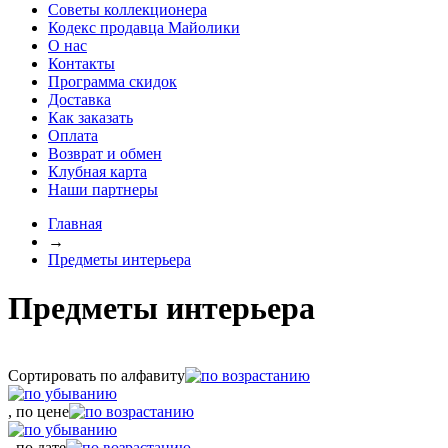
Советы коллекционера
Кодекс продавца Майолики
О нас
Контакты
Программа скидок
Доставка
Как заказать
Оплата
Возврат и обмен
Клубная карта
Наши партнеры
Главная
→
Предметы интерьера
Предметы интерьера
Сортировать по алфавиту
, по цене
, по дате