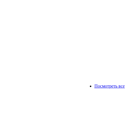
Посмотреть все