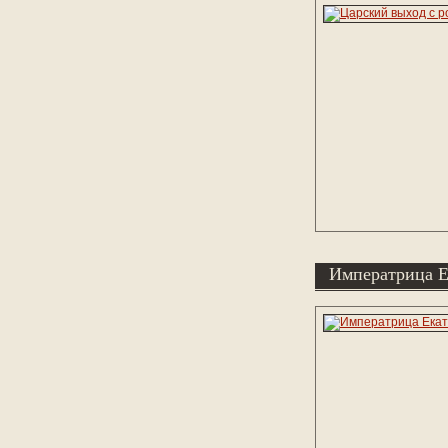
Императрица Ек