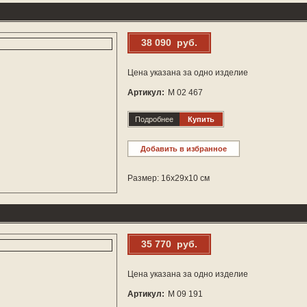
38 090 руб.
Цена указана за одно изделие
Артикул:
М 02 467
Подробнее
Купить
Добавить в избранное
Размер: 16х29х10 см
35 770 руб.
Цена указана за одно изделие
Артикул:
М 09 191