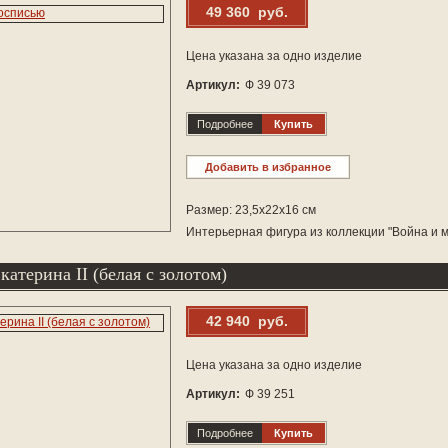
49 360 руб.
Цена указана за одно изделие
Артикул:
Ф 39 073
Подробнее
Купить
Добавить в избранное
Размер: 23,5х22х16 см
Интерьерная фигура из коллекции "Война и 
атерина II (белая с золотом)
42 940 руб.
Цена указана за одно изделие
Артикул:
Ф 39 251
Подробнее
Купить