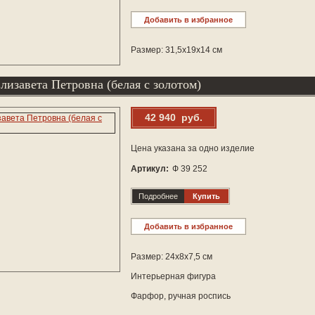
Добавить в избранное
Размер: 31,5х19х14 см
изавета Петровна (белая с золотом)
42 940 руб.
Цена указана за одно изделие
Артикул:
Ф 39 252
Подробнее
Купить
Добавить в избранное
Размер: 24х8х7,5 см
Интерьерная фигура
Фарфор, ручная роспись