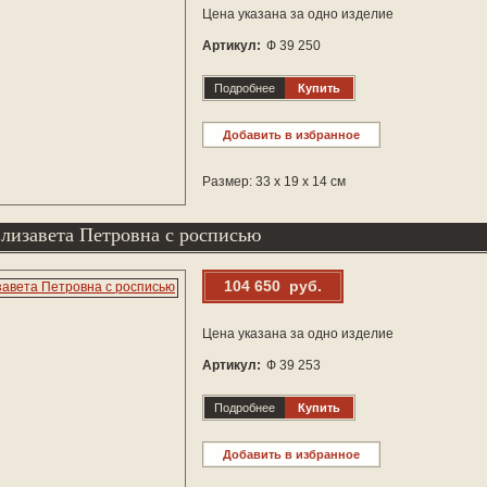
Цена указана за одно изделие
Артикул:
Ф 39 250
Подробнее
Купить
Добавить в избранное
Размер: 33 х 19 х 14 см
лизавета Петровна с росписью
104 650 руб.
Цена указана за одно изделие
Артикул:
Ф 39 253
Подробнее
Купить
Добавить в избранное