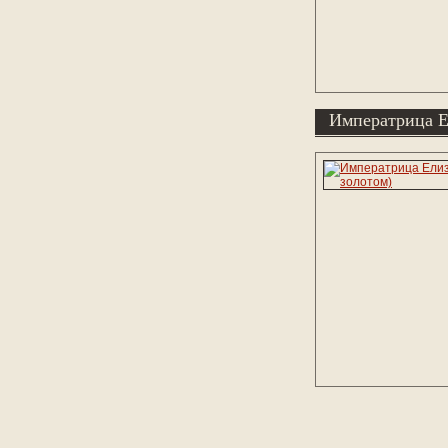
Императрица Ел