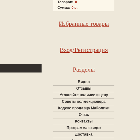
Товаров:
0
Сумма:
0 р.
Избранные товары
Вход/Регистрация
Разделы
Видео
Отзывы
Уточняйте наличие и цену
Советы коллекционера
Кодекс продавца Майолики
О нас
Контакты
Программа скидок
Доставка