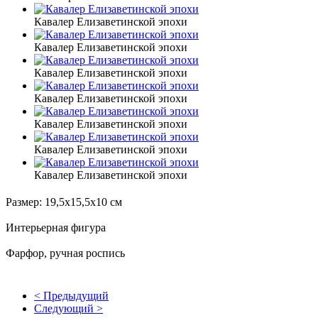
Кавалер Елизаветинской эпохи
Кавалер Елизаветинской эпохи
Кавалер Елизаветинской эпохи
Кавалер Елизаветинской эпохи
Кавалер Елизаветинской эпохи
Кавалер Елизаветинской эпохи
Кавалер Елизаветинской эпохи
Размер: 19,5х15,5х10 см
Интерьерная фигура
Фарфор, ручная роспись
< Предыдущий
Следующий >