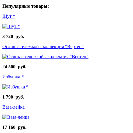
Популярные товары:
Шут *
3 720 руб.
Ослик с тележкой - коллекция "Вертеп"
24 500 руб.
Избушка *
1 790 руб.
Ваза-лейка
17 160 руб.