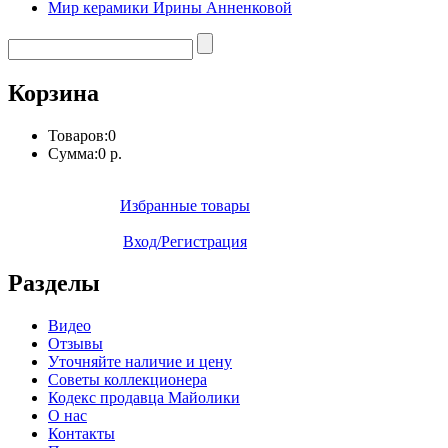
Мир керамики Ирины Анненковой
Корзина
Товаров:
0
Сумма:
0 р.
Избранные товары
Вход/Регистрация
Разделы
Видео
Отзывы
Уточняйте наличие и цену
Советы коллекционера
Кодекс продавца Майолики
О нас
Контакты