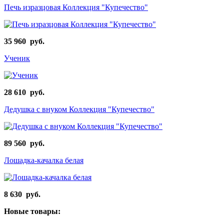
Печь изразцовая Коллекция "Купечество"
35 960 руб.
Ученик
28 610 руб.
Дедушка с внуком Коллекция "Купечество"
89 560 руб.
Лошадка-качалка белая
8 630 руб.
Новые товары: