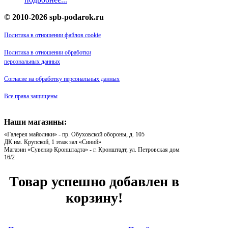
© 2010-2026 spb-podarok.ru
Политика в отношении файлов cookie
Политика в отношении обработки
персональных данных
Согласие на обработку персональных данных
Все права защищены
Наши магазины:
«Галерея майолики» - пр. Обуховской обороны, д. 105
ДК им. Крупской, 1 этаж зал «Синий»
Магазин «Сувенир Кронштадта» - г. Кронштадт, ул. Петровская дом
16/2
Товар успешно добавлен в
корзину!