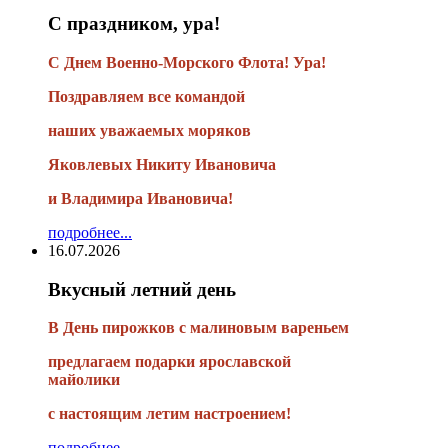
С праздником, ура!
С Днем Военно-Морского Флота! Ура!
Поздравляем все командой
наших уважаемых моряков
Яковлевых Никиту Ивановича
и Владимира Ивановича!
подробнее...
16.07.2026
Вкусный летний день
В День пирожков с малиновым вареньем
предлагаем подарки ярославской
майолики
с настоящим летим настроением!
подробнее...