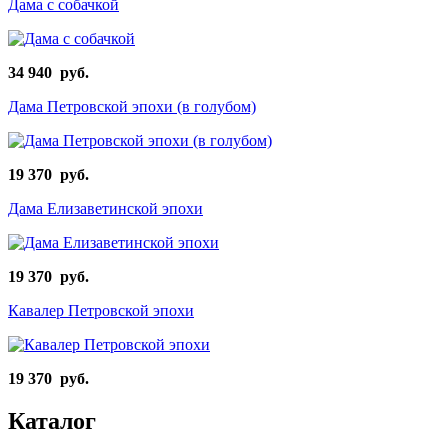
Дама с собачкой
34 940 руб.
Дама Петровской эпохи (в голубом)
19 370 руб.
Дама Елизаветинской эпохи
19 370 руб.
Кавалер Петровской эпохи
19 370 руб.
Каталог