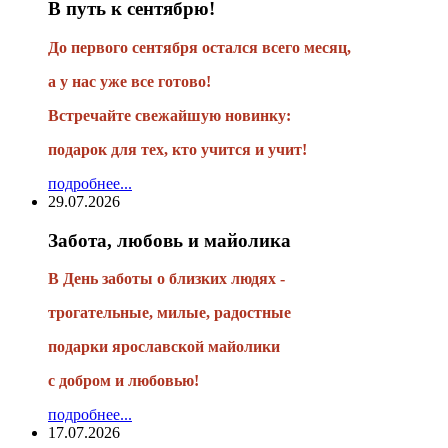
В путь к сентябрю!
До первого сентября остался всего месяц,
а у нас уже все готово!
Встречайте свежайшую новинку:
подарок для тех, кто учится и учит!
подробнее...
29.07.2026
Забота, любовь и майолика
В День заботы о близких людях -
трогательные, милые, радостные
подарки
ярославской майолики
с добром и любовью!
подробнее...
17.07.2026