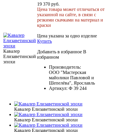
19 370 руб.
Цена товара может отличаться от
указанной на сайте, в связи с
резкими скачками на материал и
краски
Цена указана за одно изделие
Купить
Кавалер
Добавить в избранное
В
Елизаветинской
избранном
эпохи
Производитель:
ООО "Мастерская
майолики Павловой и
Шепелёва", Ярославль
Артикул:
Ф 39 244
Кавалер Елизаветинской эпохи
Кавалер Елизаветинской эпохи
Кавалер Елизаветинской эпохи