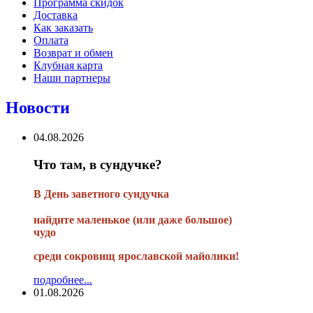
Программа скидок
Доставка
Как заказать
Оплата
Возврат и обмен
Клубная карта
Наши партнеры
Новости
04.08.2026
Что там, в сундучке?
В
День заветного сундучка
найдите маленькое
(или
даже большое)
чудо
среди сокровищ ярославской майолики!
подробнее...
01.08.2026