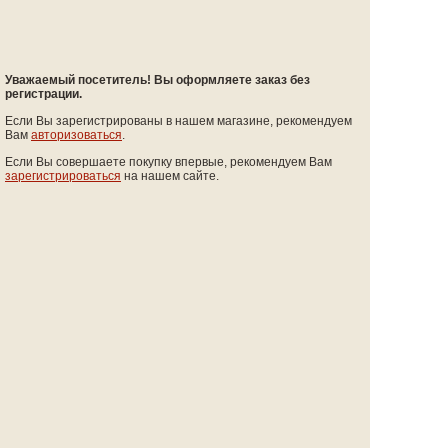
Уважаемый посетитель! Вы оформляете заказ без
регистрации.
Если Вы зарегистрированы в нашем магазине, рекомендуем
Вам
авторизоваться
.
Если Вы совершаете покупку впервые, рекомендуем Вам
зарегистрироваться
на нашем сайте.