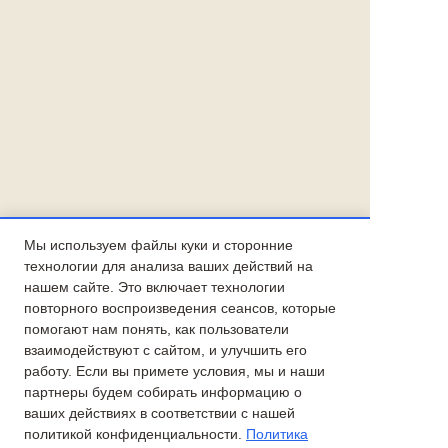
Мы используем файлы куки и сторонние
технологии для анализа ваших действий на
нашем сайте. Это включает технологии
повторного воспроизведения сеансов, которые
помогают нам понять, как пользователи
взаимодействуют с сайтом, и улучшить его
работу. Если вы примете условия, мы и наши
партнеры будем собирать информацию о
ваших действиях в соответствии с нашей
политикой конфиденциальности.
Политика