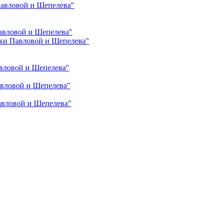
Павловой и Шепелева"
авловой и Шепелева"
ки Павловой и Шепелева"
вловой и Шепелева"
авловой и Шепелева"
авловой и Шепелева"