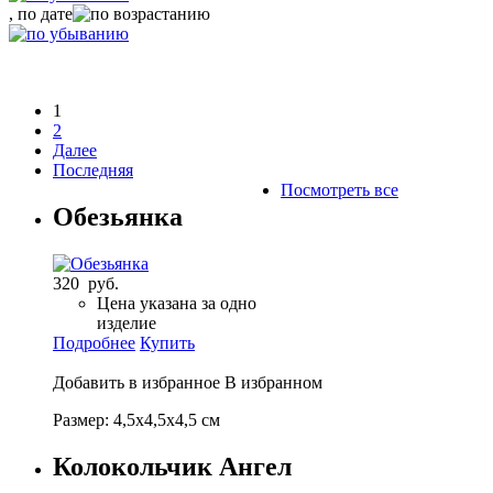
, по дате
1
2
Далее
Последняя
Посмотреть все
Обезьянка
320 руб.
Цена указана за одно
изделие
Подробнее
Купить
Добавить в избранное
В избранном
Размер: 4,5х4,5х4,5 см
Колокольчик Ангел