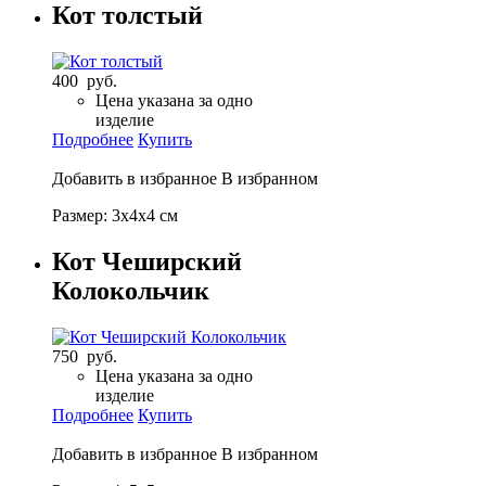
Кот толстый
400 руб.
Цена указана за одно
изделие
Подробнее
Купить
Добавить в избранное
В избранном
Размер: 3х4х4 см
Кот Чеширский
Колокольчик
750 руб.
Цена указана за одно
изделие
Подробнее
Купить
Добавить в избранное
В избранном