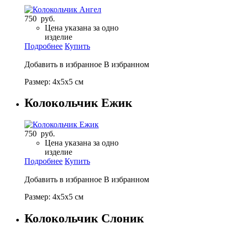
750 руб.
Цена указана за одно
изделие
Подробнее
Купить
Добавить в избранное
В избранном
Размер: 4х5х5 см
Колокольчик Ежик
750 руб.
Цена указана за одно
изделие
Подробнее
Купить
Добавить в избранное
В избранном
Размер: 4х5х5 см
Колокольчик Слоник