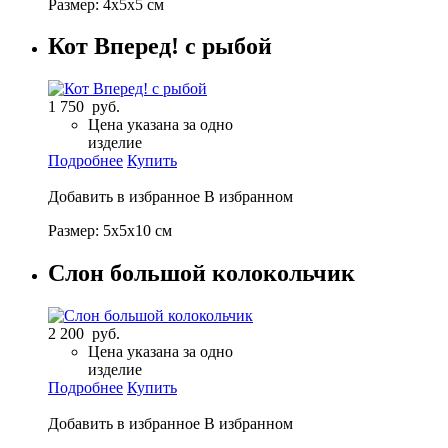
Размер: 4х5х5 см
Кот Вперед! с рыбой
1 750 руб.
Цена указана за одно
изделие
Подробнее
Купить
Добавить в избранное
В избранном
Размер: 5х5х10 см
Слон большой колокольчик
2 200 руб.
Цена указана за одно
изделие
Подробнее
Купить
Добавить в избранное
В избранном