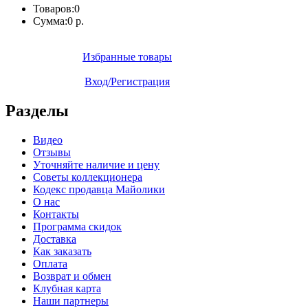
Товаров:
0
Сумма:
0 р.
Избранные товары
Вход/Регистрация
Разделы
Видео
Отзывы
Уточняйте наличие и цену
Советы коллекционера
Кодекс продавца Майолики
О нас
Контакты
Программа скидок
Доставка
Как заказать
Оплата
Возврат и обмен
Клубная карта
Наши партнеры