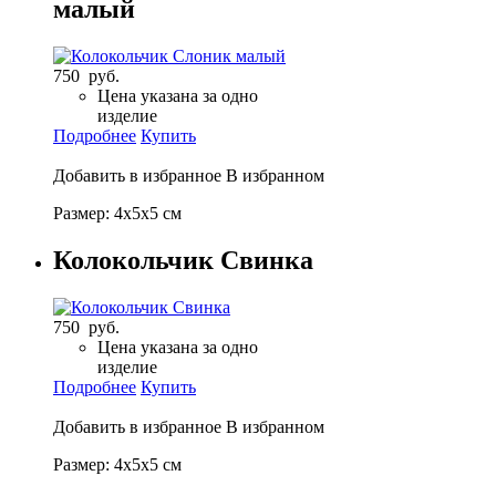
малый
750 руб.
Цена указана за одно
изделие
Подробнее
Купить
Добавить в избранное
В избранном
Размер: 4х5х5 см
Колокольчик Свинка
750 руб.
Цена указана за одно
изделие
Подробнее
Купить
Добавить в избранное
В избранном
Размер: 4х5х5 см