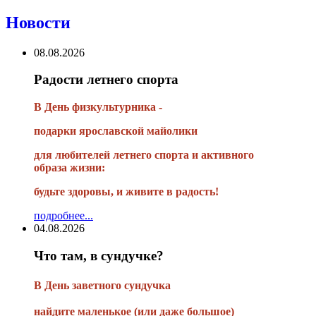
Новости
08.08.2026
Радости летнего спорта
В День физкультурника -
подарки ярославской майолики
для любителей летнего спорта и активного
образа жизни:
будьте здоровы, и живите в радость!
подробнее...
04.08.2026
Что там, в сундучке?
В
День заветного сундучка
найдите маленькое
(или
даже большое)