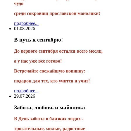
чудо
среди сокровищ ярославской майолики!
подробнее...
01.08.2026
В путь к сентябрю!
До первого сентября остался всего месяц,
а у нас уже все готово!
Встречайте свежайшую новинку:
подарок для тех, кто учится и учит!
подробнее...
29.07.2026
Забота, любовь и майолика
В День заботы о близких людях -
трогательные, милые, радостные