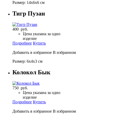
Размер: 14х6х6 см
Тигр Пузан
400 руб.
Цена указана за одно
изделие
Подробнее
Купить
Добавить в избранное
В избранном
Размер: 6х4х3 см
Колокол Бык
750 руб.
Цена указана за одно
изделие
Подробнее
Купить
Добавить в избранное
В избранном