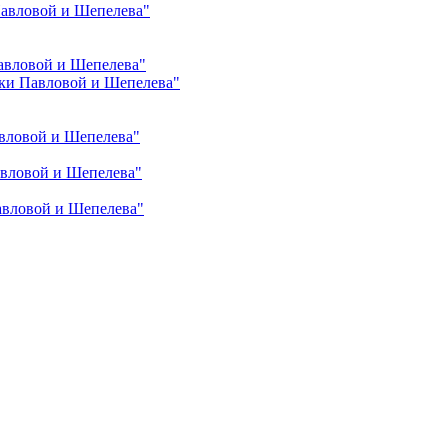
Павловой и Шепелева"
авловой и Шепелева"
ки Павловой и Шепелева"
вловой и Шепелева"
авловой и Шепелева"
авловой и Шепелева"