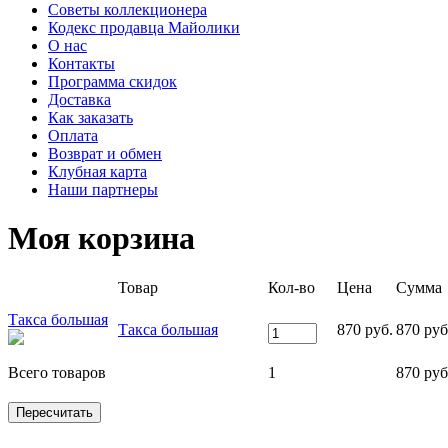
Советы коллекционера
Кодекс продавца Майолики
О нас
Контакты
Программа скидок
Доставка
Как заказать
Оплата
Возврат и обмен
Клубная карта
Наши партнеры
Моя корзина
Товар
Кол-во
Цена
Сумма
Такса большая
Такса большая
870 руб.
870 руб
Всего товаров
1
870 руб