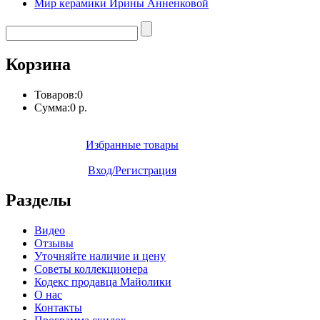
Мир керамики Ирины Анненковой
Корзина
Товаров:
0
Сумма:
0 р.
Избранные товары
Вход/Регистрация
Разделы
Видео
Отзывы
Уточняйте наличие и цену
Советы коллекционера
Кодекс продавца Майолики
О нас
Контакты