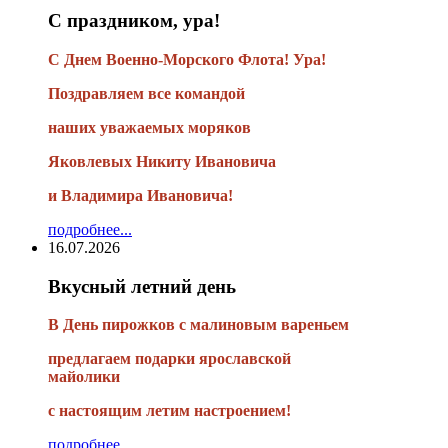
С праздником, ура!
С Днем Военно-Морского Флота! Ура!
Поздравляем все командой
наших уважаемых моряков
Яковлевых Никиту Ивановича
и Владимира Ивановича!
подробнее...
16.07.2026
Вкусный летний день
В День пирожков с малиновым вареньем
предлагаем подарки ярославской
майолики
с настоящим летим настроением!
подробнее...