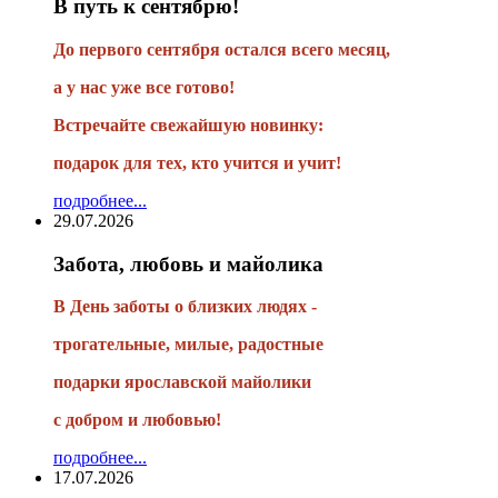
В путь к сентябрю!
До первого сентября остался всего месяц,
а у нас уже все готово!
Встречайте свежайшую новинку:
подарок для тех, кто учится и учит!
подробнее...
29.07.2026
Забота, любовь и майолика
В День заботы о близких людях -
трогательные, милые, радостные
подарки
ярославской майолики
с добром и любовью!
подробнее...
17.07.2026