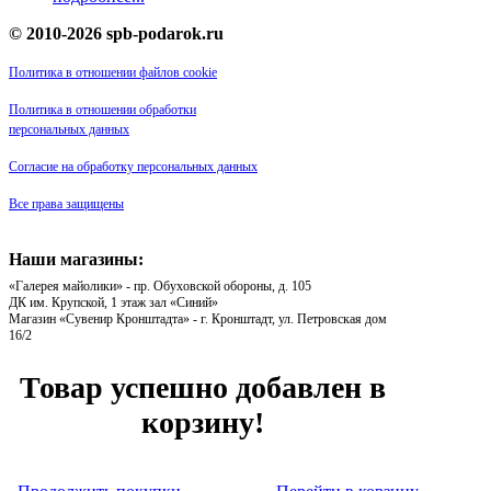
© 2010-2026 spb-podarok.ru
Политика в отношении файлов cookie
Политика в отношении обработки
персональных данных
Согласие на обработку персональных данных
Все права защищены
Наши магазины:
«Галерея майолики» - пр. Обуховской обороны, д. 105
ДК им. Крупской, 1 этаж зал «Синий»
Магазин «Сувенир Кронштадта» - г. Кронштадт, ул. Петровская дом
16/2
Товар успешно добавлен в
корзину!