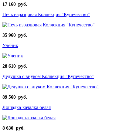
17 160 руб.
Печь изразцовая Коллекция "Купечество"
35 960 руб.
Ученик
28 610 руб.
Дедушка с внуком Коллекция "Купечество"
89 560 руб.
Лошадка-качалка белая
8 630 руб.