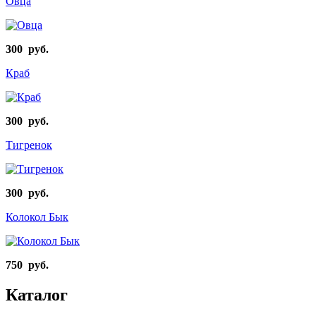
Овца
300 руб.
Краб
300 руб.
Тигренок
300 руб.
Колокол Бык
750 руб.
Каталог