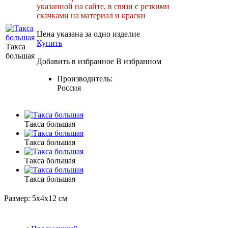
указанной на сайте, в связи с резкими
скачками на материал и краски
Цена указана за одно изделие
Купить
Такса
большая
Добавить в избранное
В избранном
Производитель:
Россия
Такса большая
Такса большая
Такса большая
Такса большая
Размер: 5х4х12 см