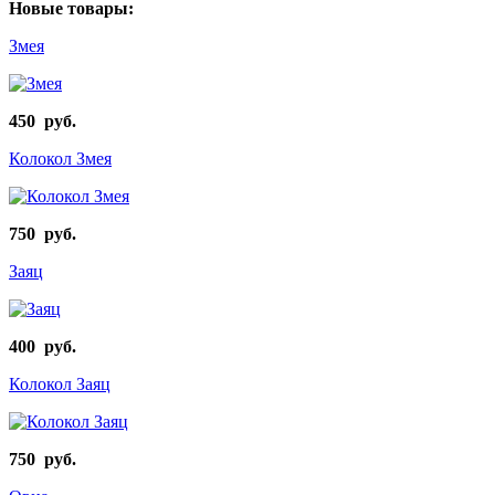
Новые товары:
Змея
450 руб.
Колокол Змея
750 руб.
Заяц
400 руб.
Колокол Заяц
750 руб.