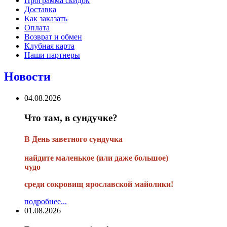
Программа скидок
Доставка
Как заказать
Оплата
Возврат и обмен
Клубная карта
Наши партнеры
Новости
04.08.2026
Что там, в сундучке?
В
День заветного сундучка
найдите маленькое
(или
даже большое)
чудо
среди сокровищ ярославской майолики!
подробнее...
01.08.2026