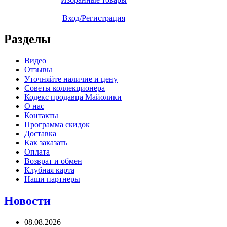
Вход/Регистрация
Разделы
Видео
Отзывы
Уточняйте наличие и цену
Советы коллекционера
Кодекс продавца Майолики
О нас
Контакты
Программа скидок
Доставка
Как заказать
Оплата
Возврат и обмен
Клубная карта
Наши партнеры
Новости
08.08.2026