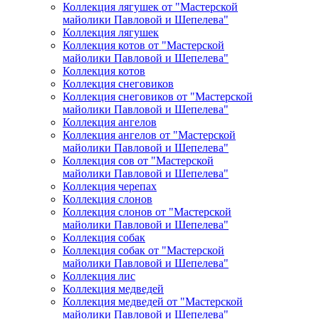
Коллекция лягушек от "Мастерской
майолики Павловой и Шепелева"
Коллекция лягушек
Коллекция котов от "Мастерской
майолики Павловой и Шепелева"
Коллекция котов
Коллекция снеговиков
Коллекция снеговиков от "Мастерской
майолики Павловой и Шепелева"
Коллекция ангелов
Коллекция ангелов от "Мастерской
майолики Павловой и Шепелева"
Коллекция сов от "Мастерской
майолики Павловой и Шепелева"
Коллекция черепах
Коллекция слонов
Коллекция слонов от "Мастерской
майолики Павловой и Шепелева"
Коллекция собак
Коллекция собак от "Мастерской
майолики Павловой и Шепелева"
Коллекция лис
Коллекция медведей
Коллекция медведей от "Мастерской
майолики Павловой и Шепелева"