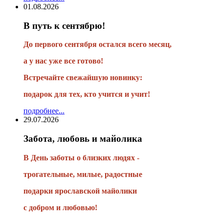
01.08.2026
В путь к сентябрю!
До первого сентября остался всего месяц,
а у нас уже все готово!
Встречайте свежайшую новинку:
подарок для тех, кто учится и учит!
подробнее...
29.07.2026
Забота, любовь и майолика
В День заботы о близких людях -
трогательные, милые, радостные
подарки
ярославской майолики
с добром и любовью!