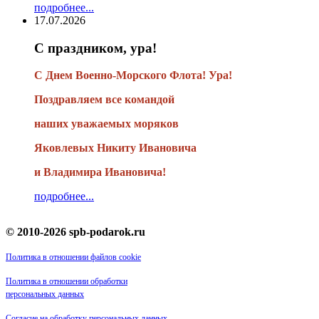
подробнее...
17.07.2026
С праздником, ура!
С Днем Военно-Морского Флота! Ура!
Поздравляем все командой
наших уважаемых моряков
Яковлевых Никиту Ивановича
и Владимира Ивановича!
подробнее...
© 2010-2026 spb-podarok.ru
Политика в отношении файлов cookie
Политика в отношении обработки
персональных данных
Согласие на обработку персональных данных