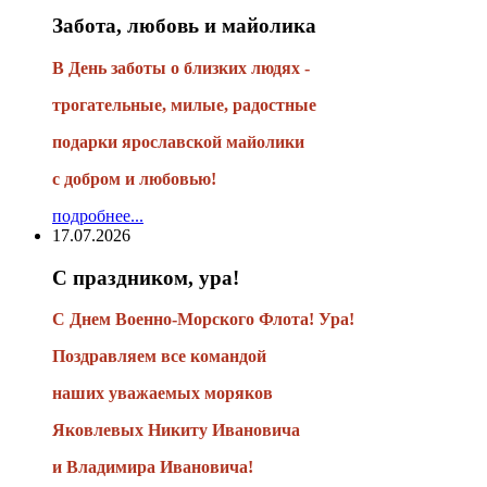
Забота, любовь и майолика
В День заботы о близких людях -
трогательные, милые, радостные
подарки
ярославской майолики
с добром и любовью!
подробнее...
17.07.2026
С праздником, ура!
С Днем Военно-Морского Флота! Ура!
Поздравляем все командой
наших уважаемых моряков
Яковлевых Никиту Ивановича
и Владимира Ивановича!