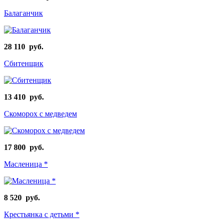
Балаганчик
28 110 руб.
Сбитенщик
13 410 руб.
Скоморох с медведем
17 800 руб.
Масленица *
8 520 руб.
Крестьянка с детьми *