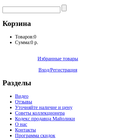
Корзина
Товаров:
0
Сумма:
0 р.
Избранные товары
Вход/Регистрация
Разделы
Видео
Отзывы
Уточняйте наличие и цену
Советы коллекционера
Кодекс продавца Майолики
О нас
Контакты
Программа скидок