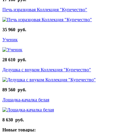
Печь изразцовая Коллекция "Купечество"
35 960 руб.
Ученик
28 610 руб.
Дедушка с внуком Коллекция "Купечество"
89 560 руб.
Лошадка-качалка белая
8 630 руб.
Новые товары: