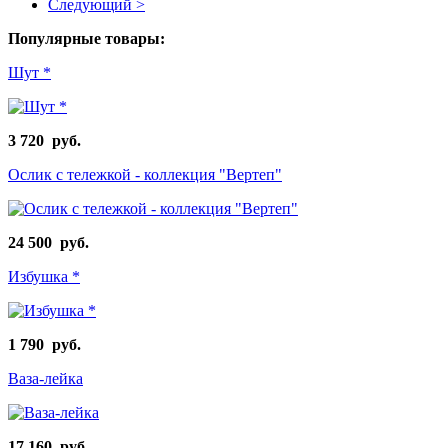
Следующий >
Популярные товары:
Шут *
3 720 руб.
Ослик с тележкой - коллекция "Вертеп"
24 500 руб.
Избушка *
1 790 руб.
Ваза-лейка
17 160 руб.