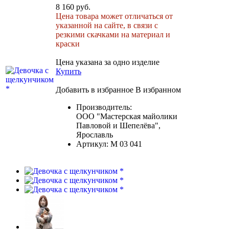
8 160 руб.
Цена товара может отличаться от
указанной на сайте, в связи с
резкими скачками на материал и
краски
Цена указана за одно изделие
Купить
Добавить в избранное
В избранном
Производитель:
ООО "Мастерская майолики
Павловой и Шепелёва",
Ярославль
Артикул:
M 03 041