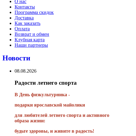
О нас
Контакты
Программа скидок
Доставка
Как заказать
Оплата
Возврат и обмен
Клубная карта
Наши партнеры
Новости
08.08.2026
Радости летнего спорта
В День физкультурника -
подарки ярославской майолики
для любителей летнего спорта и активного
образа жизни:
будьте здоровы, и живите в радость!