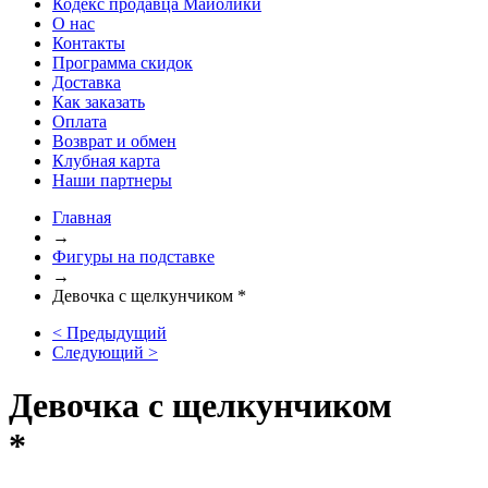
Кодекс продавца Майолики
О нас
Контакты
Программа скидок
Доставка
Как заказать
Оплата
Возврат и обмен
Клубная карта
Наши партнеры
Главная
→
Фигуры на подставке
→
Девочка с щелкунчиком *
< Предыдущий
Следующий >
Девочка с щелкунчиком
*