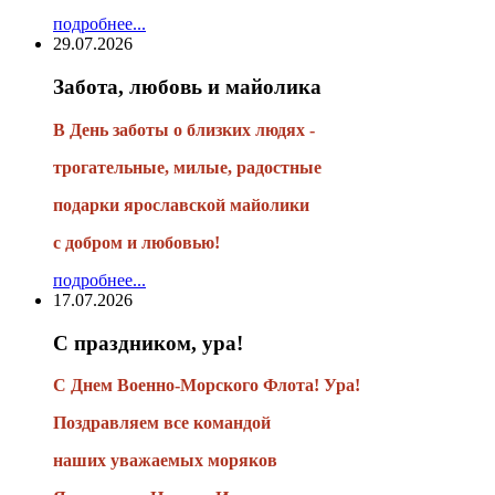
подробнее...
29.07.2026
Забота, любовь и майолика
В День заботы о близких людях -
трогательные, милые, радостные
подарки
ярославской майолики
с добром и любовью!
подробнее...
17.07.2026
С праздником, ура!
С Днем Военно-Морского Флота! Ура!
Поздравляем все командой
наших уважаемых моряков