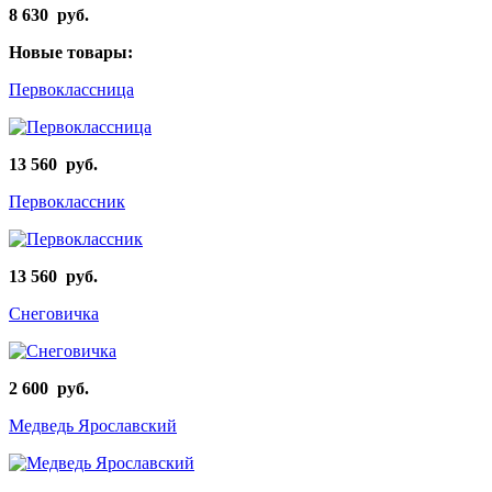
8 630 руб.
Новые товары:
Первоклассница
13 560 руб.
Первоклассник
13 560 руб.
Снеговичка
2 600 руб.
Медведь Ярославский