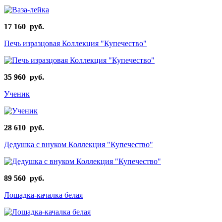
17 160 руб.
Печь изразцовая Коллекция "Купечество"
35 960 руб.
Ученик
28 610 руб.
Дедушка с внуком Коллекция "Купечество"
89 560 руб.
Лошадка-качалка белая