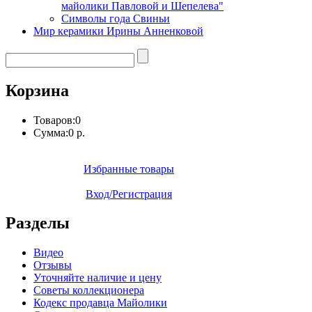
майолики Павловой и Шепелева"
Символы года Свиньи
Мир керамики Ирины Анненковой
Корзина
Товаров:
0
Сумма:
0 р.
Избранные товары
Вход/Регистрация
Разделы
Видео
Отзывы
Уточняйте наличие и цену
Советы коллекционера
Кодекс продавца Майолики