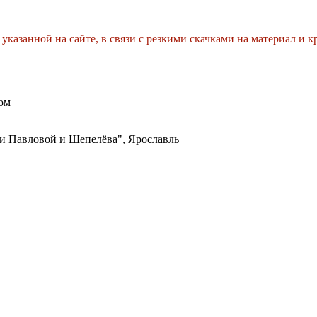
 указанной на сайте, в связи с резкими скачками на материал и к
ом
 Павловой и Шепелёва", Ярославль