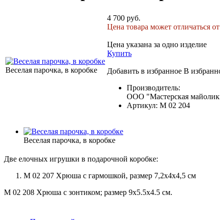
4 700 руб.
Цена товара может отличаться от
Цена указана за одно изделие
Купить
Веселая парочка, в коробке
Добавить в избранное
В избранн
Производитель:
ООО "Мастерская майолики
Артикул:
М 02 204
Веселая парочка, в коробке
Две елочных игрушки в подарочной коробке:
М 02 207 Хрюша с гармошкой, размер 7,2х4х4,5 см
М 02 208 Хрюша с зонтиком; размер 9х5.5х4.5 см.