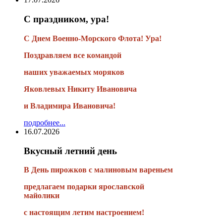
С праздником, ура!
С Днем Военно-Морского Флота! Ура!
Поздравляем все командой
наших уважаемых моряков
Яковлевых Никиту Ивановича
и Владимира Ивановича!
подробнее...
16.07.2026
Вкусный летний день
В День пирожков с малиновым вареньем
предлагаем подарки ярославской
майолики
с настоящим летим настроением!