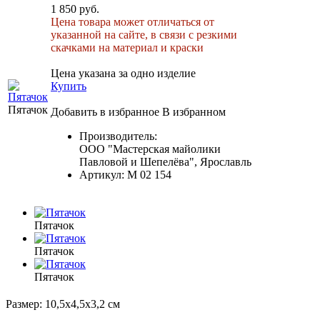
1 850 руб.
Цена товара может отличаться от
указанной на сайте, в связи с резкими
скачками на материал и краски
Цена указана за одно изделие
Купить
Пятачок
Добавить в избранное
В избранном
Производитель:
ООО "Мастерская майолики
Павловой и Шепелёва", Ярославль
Артикул:
М 02 154
Пятачок
Пятачок
Пятачок
Размер: 10,5x4,5x3,2 см