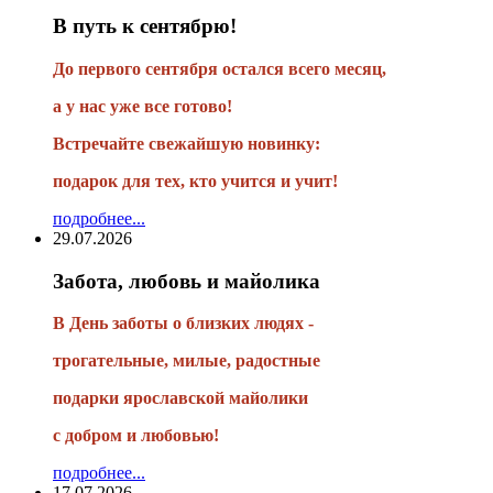
В путь к сентябрю!
До первого сентября остался всего месяц,
а у нас уже все готово!
Встречайте свежайшую новинку:
подарок для тех, кто учится и учит!
подробнее...
29.07.2026
Забота, любовь и майолика
В День заботы о близких людях -
трогательные, милые, радостные
подарки
ярославской майолики
с добром и любовью!
подробнее...
17.07.2026