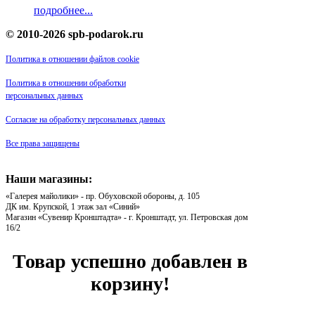
подробнее...
© 2010-2026 spb-podarok.ru
Политика в отношении файлов cookie
Политика в отношении обработки
персональных данных
Согласие на обработку персональных данных
Все права защищены
Наши магазины:
«Галерея майолики» - пр. Обуховской обороны, д. 105
ДК им. Крупской, 1 этаж зал «Синий»
Магазин «Сувенир Кронштадта» - г. Кронштадт, ул. Петровская дом
16/2
Товар успешно добавлен в
корзину!