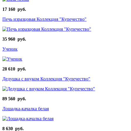
17 160 руб.
Печь изразцовая Коллекция "Купечество"
35 960 руб.
Ученик
28 610 руб.
Дедушка с внуком Коллекция "Купечество"
89 560 руб.
Лошадка-качалка белая
8 630 руб.