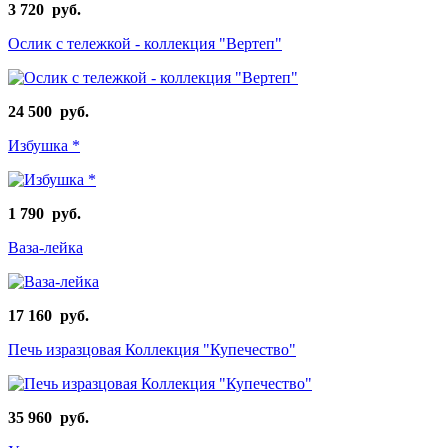
3 720 руб.
Ослик с тележкой - коллекция "Вертеп"
24 500 руб.
Избушка *
1 790 руб.
Ваза-лейка
17 160 руб.
Печь изразцовая Коллекция "Купечество"
35 960 руб.