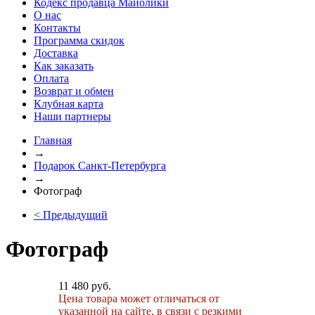
Кодекс продавца Майолики
О нас
Контакты
Программа скидок
Доставка
Как заказать
Оплата
Возврат и обмен
Клубная карта
Наши партнеры
Главная
→
Подарок Санкт-Петербурга
→
Фотограф
< Предыдущий
Фотограф
11 480 руб.
Цена товара может отличаться от
указанной на сайте, в связи с резкими