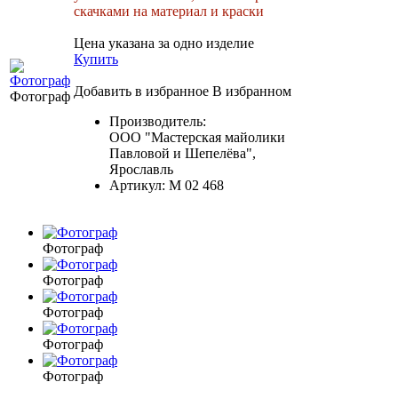
скачками на материал и краски
Цена указана за одно изделие
Купить
Добавить в избранное
В избранном
Фотограф
Производитель:
ООО "Мастерская майолики
Павловой и Шепелёва",
Ярославль
Артикул:
М 02 468
Фотограф
Фотограф
Фотограф
Фотограф
Фотограф