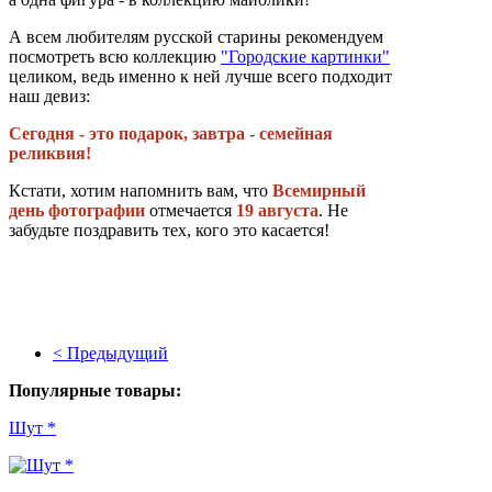
А всем любителям русской старины рекомендуем
посмотреть всю коллекцию
"Городские картинки"
целиком, ведь именно к ней лучше всего подходит
наш девиз:
Сегодня - это подарок, завтра - семейная
реликвия!
Кстати, хотим напомнить вам, что
Всемирный
день фотографии
отмечается
19 августа
. Не
забудьте поздравить тех, кого это касается!
< Предыдущий
Популярные товары:
Шут *