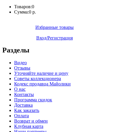
Товаров:
0
Сумма:
0 р.
Избранные товары
Вход/Регистрация
Разделы
Видео
Отзывы
Уточняйте наличие и цену
Советы коллекционера
Кодекс продавца Майолики
О нас
Контакты
Программа скидок
Доставка
Как заказать
Оплата
Возврат и обмен
Клубная карта
Наши партнеры