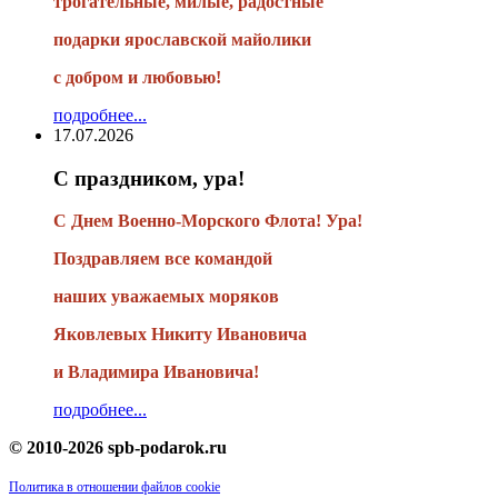
трогательные, милые, радостные
подарки
ярославской майолики
с добром и любовью!
подробнее...
17.07.2026
С праздником, ура!
С Днем Военно-Морского Флота! Ура!
Поздравляем все командой
наших уважаемых моряков
Яковлевых Никиту Ивановича
и Владимира Ивановича!
подробнее...
© 2010-2026 spb-podarok.ru
Политика в отношении файлов cookie