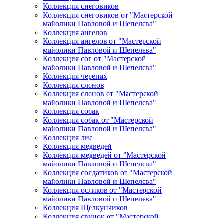
Коллекция снеговиков
Коллекция снеговиков от "Мастерской
майолики Павловой и Шепелева"
Коллекция ангелов
Коллекция ангелов от "Мастерской
майолики Павловой и Шепелева"
Коллекция сов от "Мастерской
майолики Павловой и Шепелева"
Коллекция черепах
Коллекция слонов
Коллекция слонов от "Мастерской
майолики Павловой и Шепелева"
Коллекция собак
Коллекция собак от "Мастерской
майолики Павловой и Шепелева"
Коллекция лис
Коллекция медведей
Коллекция медведей от "Мастерской
майолики Павловой и Шепелева"
Коллекция солдатиков от "Мастерской
майолики Павловой и Шепелева"
Коллекция осликов от "Мастерской
майолики Павловой и Шепелева"
Коллекция Щелкунчиков
Коллекция свинок от "Мастерской