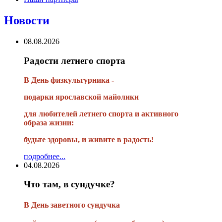
Новости
08.08.2026
Радости летнего спорта
В День физкультурника -
подарки ярославской майолики
для любителей летнего спорта и активного
образа жизни:
будьте здоровы, и живите в радость!
подробнее...
04.08.2026
Что там, в сундучке?
В
День заветного сундучка