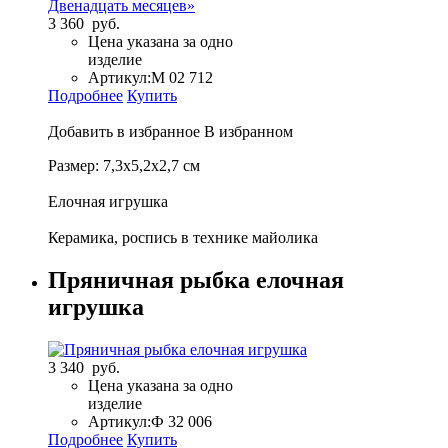
3 360 руб.
Цена указана за одно
изделие
Артикул:
М 02 712
Подробнее
Купить
Добавить в избранное
В избранном
Размер: 7,3х5,2х2,7 см
Елочная игрушка
Керамика, роспись в технике майолика
Пряничная рыбка елочная
игрушка
3 340 руб.
Цена указана за одно
изделие
Артикул:
Ф 32 006
Подробнее
Купить