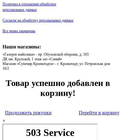
Политика в отношении обработки
персональных данных
Согласие на обработку персональных данных
Все права защищены
Наши магазины:
«Галерея майолики» - пр. Обуховской обороны, д. 105
ДК им. Крупской, 1 этаж зал «Синий»
Магазин «Сувенир Кронштадта» - г. Кронштадт, ул. Петровская дом
16/2
Товар успешно добавлен в
корзину!
Продолжить покупки
Перейти в корзину
×