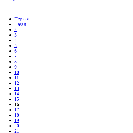
Первая
Назад
2
3
4
5
6
7
8
9
10
11
12
13
14
15
16
17
18
19
20
21