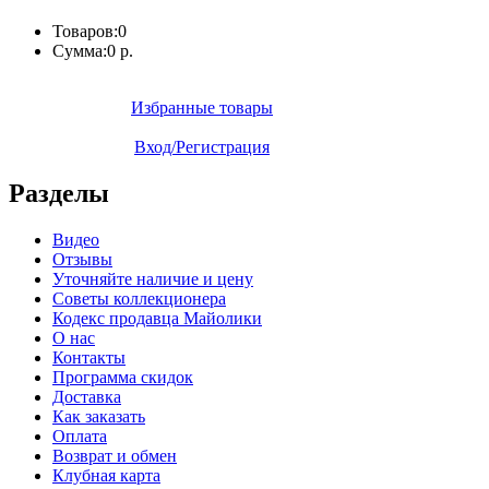
Товаров:
0
Сумма:
0 р.
Избранные товары
Вход/Регистрация
Разделы
Видео
Отзывы
Уточняйте наличие и цену
Советы коллекционера
Кодекс продавца Майолики
О нас
Контакты
Программа скидок
Доставка
Как заказать
Оплата
Возврат и обмен
Клубная карта