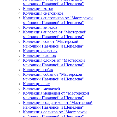
майолики Павловой и Шепелева"
Коллекция котов
Коллекция снеговиков
Коллекция снеговиков от "Мастерской
майолики Павловой и Шепелева"
Коллекция ангелов
Коллекция ангелов от "Мастерской
майолики Павловой и Шепелева"
Коллекция сов от "Мастерской
майолики Павловой и Шепелева"
Коллекция черепах
Коллекция слонов
Коллекция слонов от "Мастерской
майолики Павловой и Шепелева"
Коллекция собак
Коллекция собак от "Мастерской
майолики Павловой и Шепелева"
Коллекция лис
Коллекция медведей
Коллекция медведей от "Мастерской
майолики Павловой и Шепелева"
Коллекция солдатиков от "Мастерской
майолики Павловой и Шепелева"
Коллекция осликов от "Мастерской
майолики Павловой и Шепелева"