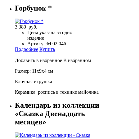
Горбунок *
3 380 руб.
Цена указана за одно
изделие
Артикул:
М 02 046
Подробнее
Купить
Добавить в избранное
В избранном
Размер: 11х9х4 см
Елочная игрушка
Керамика, роспись в технике майолика
Календарь из коллекции
«Сказка Двенадцать
месяцев»