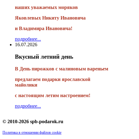
наших уважаемых моряков
Яковлевых Никиту Ивановича
и Владимира Ивановича!
подробнее...
16.07.2026
Вкусный летний день
В День пирожков с малиновым вареньем
предлагаем подарки ярославской
майолики
с настоящим летим настроением!
подробнее...
© 2010-2026 spb-podarok.ru
Политика в отношении файлов cookie