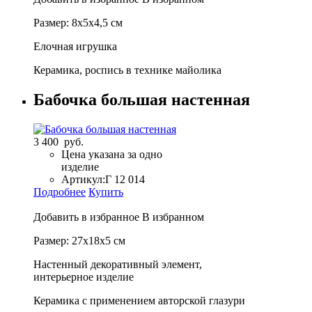
Размер: 8х5х4,5 см
Елочная игрушка
Керамика, роспись в технике майолика
Бабочка большая настенная
3 400 руб.
Цена указана за одно
изделие
Артикул:
Г 12 014
Подробнее
Купить
Добавить в избранное
В избранном
Размер: 27х18х5 см
Настенный декоративный элемент,
интерьерное изделие
Керамика с применением авторской глазури