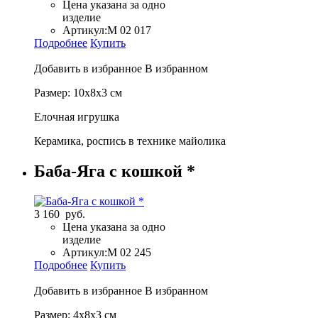
Цена указана за одно
изделие
Артикул:
М 02 017
Подробнее
Купить
Добавить в избранное
В избранном
Размер: 10х8х3 см
Елочная игрушка
Керамика, роспись в технике майолика
Баба-Яга с кошкой *
3 160 руб.
Цена указана за одно
изделие
Артикул:
М 02 245
Подробнее
Купить
Добавить в избранное
В избранном
Размер: 4х8х3 см