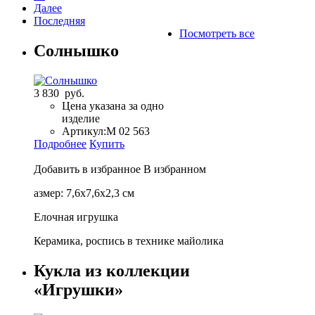
Далее
Последняя
Посмотреть все
Солнышко
3 830 руб.
Цена указана за одно
изделие
Артикул:
М 02 563
Подробнее
Купить
Добавить в избранное
В избранном
азмер: 7,6х7,6х2,3 см
Елочная игрушка
Керамика, роспись в технике майолика
Кукла из коллекции
«Игрушки»