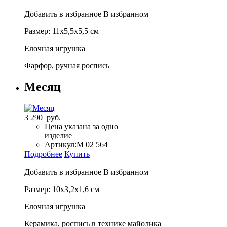
Добавить в избранное
В избранном
Размер: 11х5,5х5,5 см
Елочная игрушка
Фарфор, ручная роспись
Месяц
3 290 руб.
Цена указана за одно
изделие
Артикул:
М 02 564
Подробнее
Купить
Добавить в избранное
В избранном
Размер: 10х3,2х1,6 см
Елочная игрушка
Керамика, роспись в технике майолика