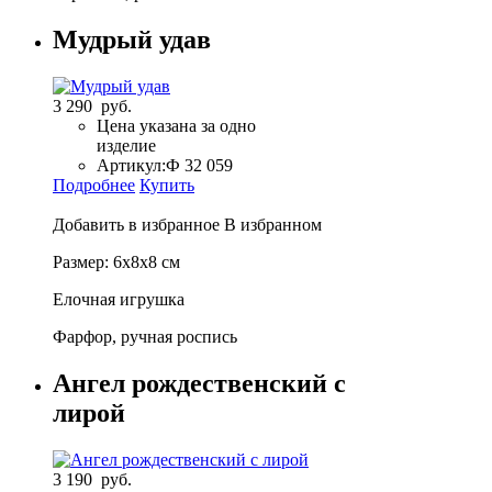
Мудрый удав
3 290 руб.
Цена указана за одно
изделие
Артикул:
Ф 32 059
Подробнее
Купить
Добавить в избранное
В избранном
Размер: 6x8x8 см
Елочная игрушка
Фарфор, ручная роспись
Ангел рождественский с
лирой
3 190 руб.