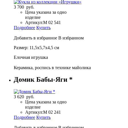
3 700 руб.
Цена указана за одно
изделие
Артикул:
М 02 541
Подробнее
Купить
Добавить в избранное
В избранном
Размер: 11,5х5,7х4,5 см
Елочная игрушка
Керамика, роспись в технике майолика
Домик Бабы-Яги *
3 620 руб.
Цена указана за одно
изделие
Артикул:
М 02 241
Подробнее
Купить
Добавить в избранное
В избранном