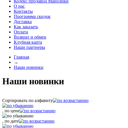
Кодекс продавца Майолики
О нас
Контакты
Программа скидок
Доставка
Как заказать
Оплата
Возврат и обмен
Клубная карта
Наши партнеры
Главная
→
Наши новинки
Наши новинки
Сортировать по алфавиту
, по цене
, по дате