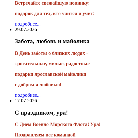
Встречайте свежайшую новинку:
подарок для тех, кто учится и учит!
подробнее...
29.07.2026
Забота, любовь и майолика
В День заботы о близких людях -
трогательные, милые, радостные
подарки
ярославской майолики
с добром и любовью!
подробнее...
17.07.2026
С праздником, ура!
С Днем Военно-Морского Флота! Ура!
Поздравляем все командой