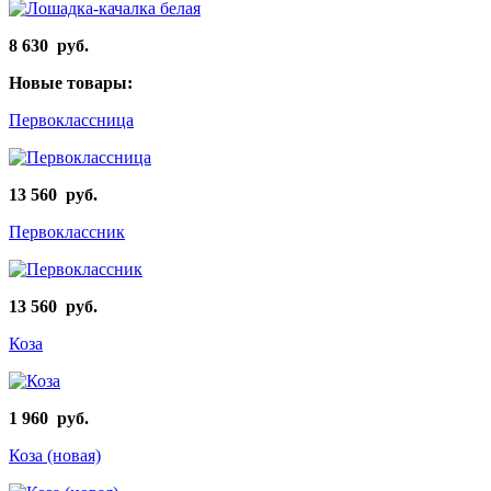
8 630 руб.
Новые товары:
Первоклассница
13 560 руб.
Первоклассник
13 560 руб.
Коза
1 960 руб.
Коза (новая)