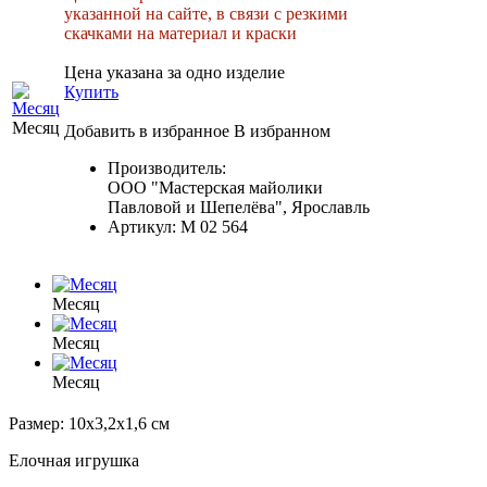
указанной на сайте, в связи с резкими
скачками на материал и краски
Цена указана за одно изделие
Купить
Месяц
Добавить в избранное
В избранном
Производитель:
ООО "Мастерская майолики
Павловой и Шепелёва", Ярославль
Артикул:
М 02 564
Месяц
Месяц
Месяц
Размер: 10х3,2х1,6 см
Елочная игрушка