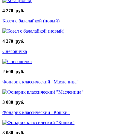
4 270 руб.
Козел с балалайкой (новый)
4 270 руб.
Снеговичка
2 600 руб.
Фонарик классический "Масленица"
3 080 руб.
Фонарик классический "Кошки"
3 080 руб.