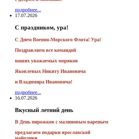
подробнее...
17.07.2026
С праздником, ура!
С Днем Военно-Морского Флота! Ура!
Поздравляем все командой
наших уважаемых моряков
Яковлевых Никиту Ивановича
и Владимира Ивановича!
подробнее...
16.07.2026
Вкусный летний день
В День пирожков с малиновым вареньем
предлагаем подарки ярославской
майолики