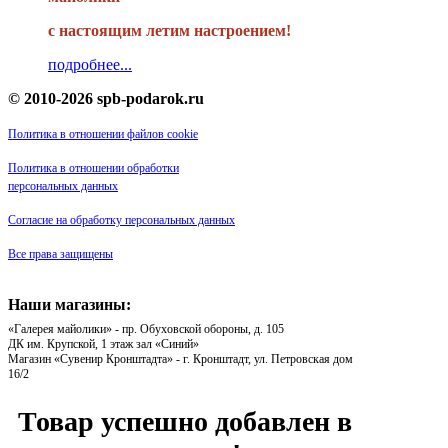
с настоящим летим настроением!
подробнее...
© 2010-2026 spb-podarok.ru
Политика в отношении файлов cookie
Политика в отношении обработки
персональных данных
Согласие на обработку персональных данных
Все права защищены
Наши магазины:
«Галерея майолики» - пр. Обуховской обороны, д. 105
ДК им. Крупской, 1 этаж зал «Синий»
Магазин «Сувенир Кронштадта» - г. Кронштадт, ул. Петровская дом
16/2
Товар успешно добавлен в