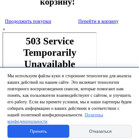
корзину!
Продолжить покупки
Перейти в корзину
×
Мы используем файлы куки и сторонние технологии для анализа
ваших действий на нашем сайте. Это включает технологии
повторного воспроизведения сеансов, которые помогают нам
понять, как пользователи взаимодействуют с сайтом, и улучшить
его работу. Если вы примете условия, мы и наши партнеры будем
собирать информацию о ваших действиях в соответствии с
нашей политикой конфиденциальности.
Политика
конфиденциальности
.
Принять
Отказаться