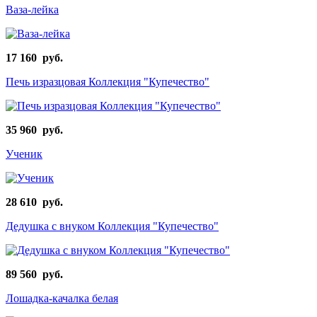
Ваза-лейка
17 160 руб.
Печь изразцовая Коллекция "Купечество"
35 960 руб.
Ученик
28 610 руб.
Дедушка с внуком Коллекция "Купечество"
89 560 руб.
Лошадка-качалка белая