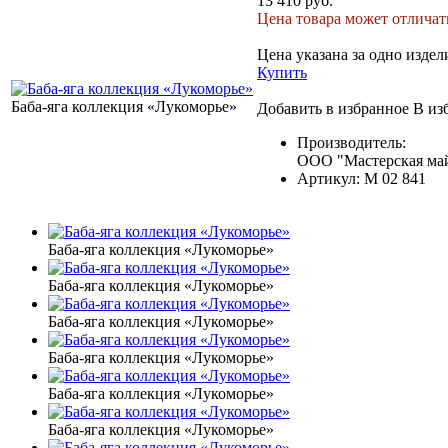
13 410 руб.
Цена товара может отличать
Цена указана за одно издел
Купить
Баба-яга коллекция «Лукоморье»
Добавить в избранное
В из
Производитель:
ООО "Мастерская май
Артикул:
М 02 841
Баба-яга коллекция «Лукоморье»
Баба-яга коллекция «Лукоморье»
Баба-яга коллекция «Лукоморье»
Баба-яга коллекция «Лукоморье»
Баба-яга коллекция «Лукоморье»
Баба-яга коллекция «Лукоморье»