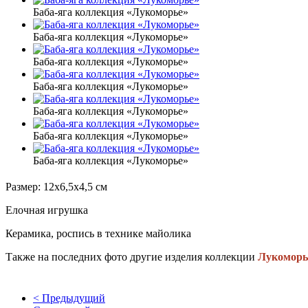
Баба-яга коллекция «Лукоморье»
Баба-яга коллекция «Лукоморье»
Баба-яга коллекция «Лукоморье»
Баба-яга коллекция «Лукоморье»
Баба-яга коллекция «Лукоморье»
Баба-яга коллекция «Лукоморье»
Баба-яга коллекция «Лукоморье»
Размер: 12х6,5х4,5 см
Елочная игрушка
Керамика, роспись в технике майолика
Также на последних фото другие изделия коллекции
Лукоморь
< Предыдущий