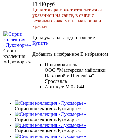
13 410 руб.
Цена товара может отличаться от
указанной на сайте, в связи с
резкими скачками на материал и
краски
Цена указана за одно изделие
Купить
Сирин
Добавить в избранное
В избранном
коллекция
«Лукоморье»
Производитель:
ООО "Мастерская майолики
Павловой и Шепелёва",
Ярославль
Артикул:
М 02 844
Сирин коллекция «Лукоморье»
Сирин коллекция «Лукоморье»
Сирин коллекция «Лукоморье»