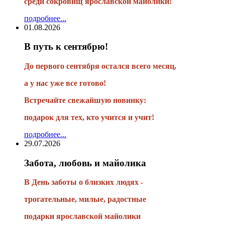
среди сокровищ ярославской майолики!
подробнее...
01.08.2026
В путь к сентябрю!
До первого сентября остался всего месяц,
а у нас уже все готово!
Встречайте свежайшую новинку:
подарок для тех, кто учится и учит!
подробнее...
29.07.2026
Забота, любовь и майолика
В День заботы о близких людях -
трогательные, милые, радостные
подарки
ярославской майолики