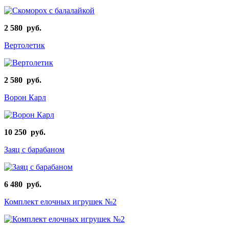
2 580 руб.
Вертолетик
2 580 руб.
Ворон Карл
10 250 руб.
Заяц с барабаном
6 480 руб.
Комплект елочных игрушек №2