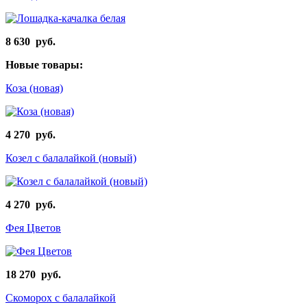
8 630 руб.
Новые товары:
Коза (новая)
4 270 руб.
Козел с балалайкой (новый)
4 270 руб.
Фея Цветов
18 270 руб.
Скоморох с балалайкой