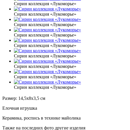
Сирин коллекция «Лукоморье»
Сирин коллекция «Лукоморье»
Сирин коллекция «Лукоморье»
Сирин коллекция «Лукоморье»
Сирин коллекция «Лукоморье»
Сирин коллекция «Лукоморье»
Сирин коллекция «Лукоморье»
Сирин коллекция «Лукоморье»
Сирин коллекция «Лукоморье»
Размер: 14,5х8х3,5 см
Елочная игрушка
Керамика, роспись в технике майолика
Также на последних фото другие изделия