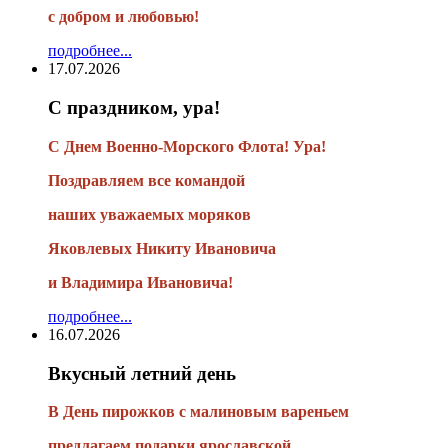
с добром и любовью!
подробнее...
17.07.2026
С праздником, ура!
С Днем Военно-Морского Флота! Ура!
Поздравляем все командой
наших уважаемых моряков
Яковлевых Никиту Ивановича
и Владимира Ивановича!
подробнее...
16.07.2026
Вкусный летний день
В День пирожков с малиновым вареньем
предлагаем подарки ярославской