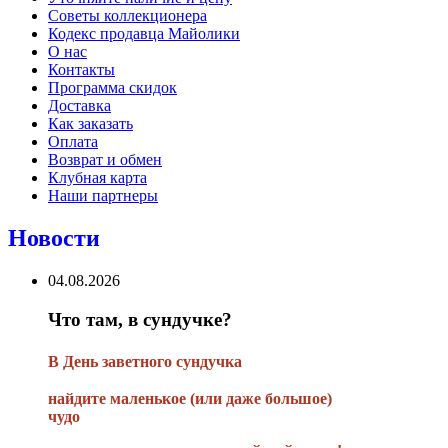
Советы коллекционера
Кодекс продавца Майолики
О нас
Контакты
Программа скидок
Доставка
Как заказать
Оплата
Возврат и обмен
Клубная карта
Наши партнеры
Новости
04.08.2026
Что там, в сундучке?
В
День заветного сундучка
найдите маленькое
(или
даже большое)
чудо