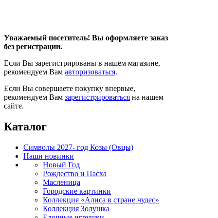
Уважаемый посетитель! Вы оформляете заказ
без регистрации.
Если Вы зарегистрированы в нашем магазине,
рекомендуем Вам
авторизоваться
.
Если Вы совершаете покупку впервые,
рекомендуем Вам
зарегистрироваться
на нашем
сайте.
Каталог
Символы 2027- год Козы (Овцы)
Наши новинки
Новый Год
Рождество и Пасха
Масленица
Городские картинки
Коллекция «Алиса в стране чудес»
Коллекция Золушка
Елочные игрушки