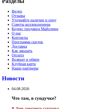
Разделы
Видео
Отзывы
Уточняйте наличие и цену
Советы коллекционера
Кодекс продавца Майолики
О нас
Контакты
Программа скидок
Доставка
Как заказать
Оплата
Возврат и обмен
Клубная карта
Наши партнеры
Новости
04.08.2026
Что там, в сундучке?
В
День заветного сундучка