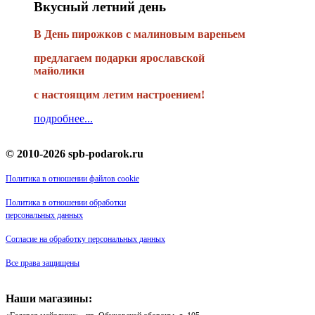
Вкусный летний день
В День пирожков с малиновым вареньем
предлагаем подарки ярославской
майолики
с настоящим летим настроением!
подробнее...
© 2010-2026 spb-podarok.ru
Политика в отношении файлов cookie
Политика в отношении обработки
персональных данных
Согласие на обработку персональных данных
Все права защищены
Наши магазины: