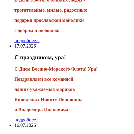
трогательные, милые, радостные
подарки
ярославской майолики
с добром и любовью!
подробнее...
17.07.2026
С праздником, ура!
С Днем Военно-Морского Флота! Ура!
Поздравляем все командой
наших уважаемых моряков
Яковлевых Никиту Ивановича
и Владимира Ивановича!
подробнее...
16.07.2026