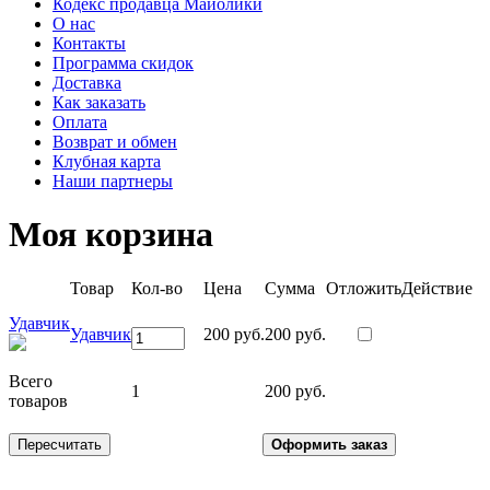
Кодекс продавца Майолики
О нас
Контакты
Программа скидок
Доставка
Как заказать
Оплата
Возврат и обмен
Клубная карта
Наши партнеры
Моя корзина
Товар
Кол-во
Цена
Сумма
Отложить
Действие
Удавчик
Удавчик
200 руб.
200 руб.
Всего
1
200 руб.
товаров