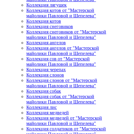
Коллекция лягушек
Коллекция котов от "Мастерской
майолики Павловой и Шепелева"
Коллекция котов
Коллекция снеговиков
Коллекция снеговиков от "Мастерской
майолики Павловой и Шепелева"
Коллекция ангелов
Коллекция ангелов от "Мастерской
майолики Павловой и Шепелева"
Коллекция сов от "Мастерской
майолики Павловой и Шепелева"
Коллекция черепах
Коллекция слонов
Коллекция слонов от "Мастерской
майолики Павловой и Шепелева"
Коллекция собак
Коллекция собак от "Мастерской
майолики Павловой и Шепелева"
Коллекция лис
Коллекция медведей
Коллекция медведей от "Мастерской
майолики Павловой и Шепелева"
Коллекция солдатиков от "Мастерской