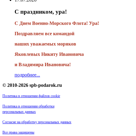
С праздником, ура!
С Днем Военно-Морского Флота! Ура!
Поздравляем все командой
наших уважаемых моряков
Яковлевых Никиту Ивановича
и Владимира Ивановича!
подробнее...
© 2010-2026 spb-podarok.ru
Политика в отношении файлов cookie
Политика в отношении обработки
персональных данных
Согласие на обработку персональных данных
Все права защищены