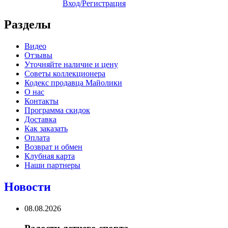
Вход/Регистрация
Разделы
Видео
Отзывы
Уточняйте наличие и цену
Советы коллекционера
Кодекс продавца Майолики
О нас
Контакты
Программа скидок
Доставка
Как заказать
Оплата
Возврат и обмен
Клубная карта
Наши партнеры
Новости
08.08.2026