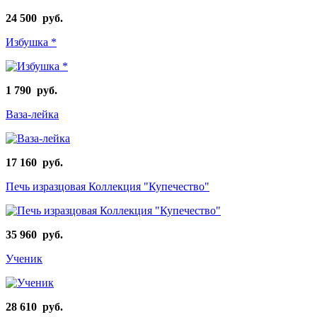
24 500 руб.
Избушка *
1 790 руб.
Ваза-лейка
17 160 руб.
Печь изразцовая Коллекция "Купечество"
35 960 руб.
Ученик
28 610 руб.