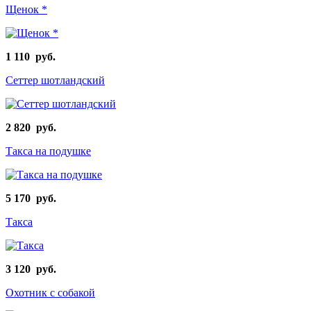
Щенок *
1 110 руб.
Сеттер шотландский
2 820 руб.
Такса на подушке
5 170 руб.
Такса
3 120 руб.
Охотник с собакой