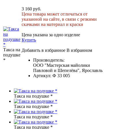
3 160 руб.
Цена товара может отличаться от
указанной на сайте, в связи с резкими
скачками на материал и краски
Цена указана за одно изделие
Купить
Такса на
Добавить в избранное
В избранном
подушке
*
Производитель:
ООО "Мастерская майолики
Павловой и Шепелёва", Ярославль
Артикул:
Ф 33 005
Такса на подушке *
Такса на подушке *
Такса на подушке *
Такса на подушке *