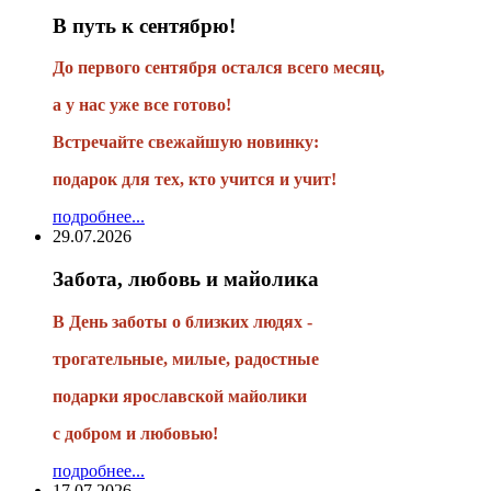
В путь к сентябрю!
До первого сентября остался всего месяц,
а у нас уже все готово!
Встречайте свежайшую новинку:
подарок для тех, кто учится и учит!
подробнее...
29.07.2026
Забота, любовь и майолика
В День заботы о близких людях -
трогательные, милые, радостные
подарки
ярославской майолики
с добром и любовью!
подробнее...
17.07.2026