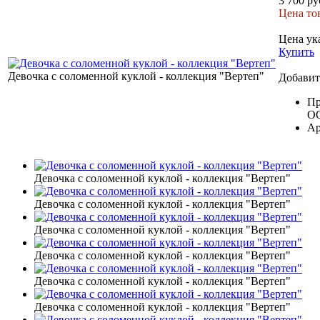
3 700 ру
Цена тов
Цена ука
Купить
Девочка с соломенной куклой - коллекция "Вертеп"
Добавит
Пр
ОО
Ар
Девочка с соломенной куклой - коллекция "Вертеп"
Девочка с соломенной куклой - коллекция "Вертеп"
Девочка с соломенной куклой - коллекция "Вертеп"
Девочка с соломенной куклой - коллекция "Вертеп"
Девочка с соломенной куклой - коллекция "Вертеп"
Девочка с соломенной куклой - коллекция "Вертеп"