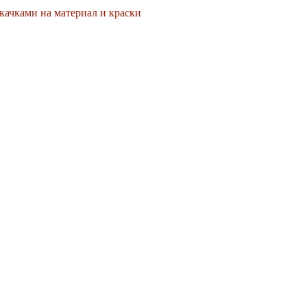
скачками на материал и краски