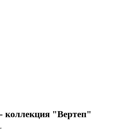
 - коллекция "Вертеп"