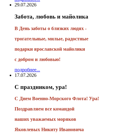
29.07.2026
Забота, любовь и майолика
В День заботы о близких людях -
трогательные, милые, радостные
подарки
ярославской майолики
с добром и любовью!
подробнее...
17.07.2026
С праздником, ура!
С Днем Военно-Морского Флота! Ура!
Поздравляем все командой
наших уважаемых моряков
Яковлевых Никиту Ивановича