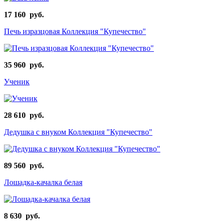
17 160 руб.
Печь изразцовая Коллекция "Купечество"
35 960 руб.
Ученик
28 610 руб.
Дедушка с внуком Коллекция "Купечество"
89 560 руб.
Лошадка-качалка белая
8 630 руб.