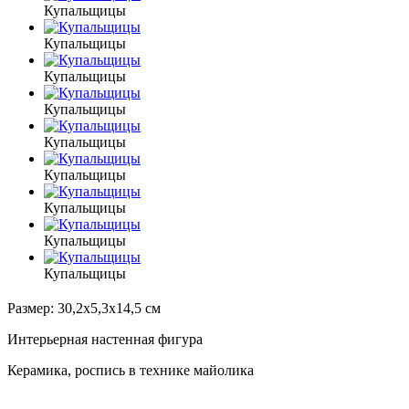
Купальщицы
Купальщицы
Купальщицы
Купальщицы
Купальщицы
Купальщицы
Купальщицы
Купальщицы
Купальщицы
Размер: 30,2x5,3x14,5 см
Интерьерная настенная фигура
Керамика, роспись в технике майолика