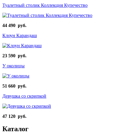
Туалетный столик Коллекция Купечество
44 490 руб.
Клоун Карандаш
23 590 руб.
У околицы
51 660 руб.
Девушка со скрипкой
47 120 руб.
Каталог