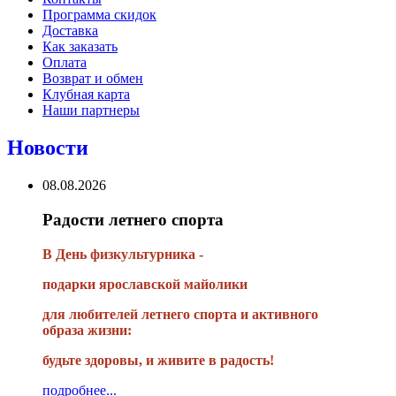
Программа скидок
Доставка
Как заказать
Оплата
Возврат и обмен
Клубная карта
Наши партнеры
Новости
08.08.2026
Радости летнего спорта
В День физкультурника -
подарки ярославской майолики
для любителей летнего спорта и активного
образа жизни:
будьте здоровы, и живите в радость!
подробнее...