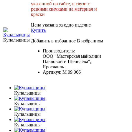
указанной на сайте, в связи с
резкими скачками на материал и
краски
Цена указана за одно изделие
Купить
Купальщицы
Добавить в избранное
В избранном
Производитель:
ООО "Мастерская майолики
Павловой и Шепелёва",
Ярославль
Артикул:
М 09 066
Купальщицы
Купальщицы
Купальщицы
Купальщицы