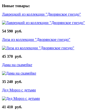
Новые товары:
Лаврецкий из коллекции "Дворянское гнездо"
54 590 руб.
Лиза из коллекции "Дворянское гнездо"
45 370 руб.
Дама на скамейке
35 240 руб.
Дед Мороз с детьми
41 410 руб.