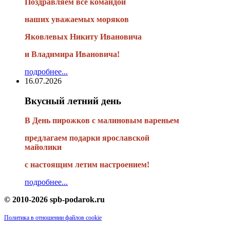
Поздравляем все командой
наших уважаемых моряков
Яковлевых Никиту Ивановича
и Владимира Ивановича!
подробнее...
16.07.2026
Вкусный летний день
В День пирожков с малиновым вареньем
предлагаем подарки ярославской
майолики
с настоящим летим настроением!
подробнее...
© 2010-2026 spb-podarok.ru
Политика в отношении файлов cookie