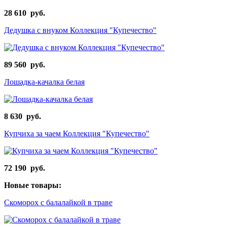
28 610 руб.
Дедушка с внуком Коллекция "Купечество"
89 560 руб.
Лошадка-качалка белая
8 630 руб.
Купчиха за чаем Коллекция "Купечество"
72 190 руб.
Новые товары:
Скоморох с балалайкой в траве