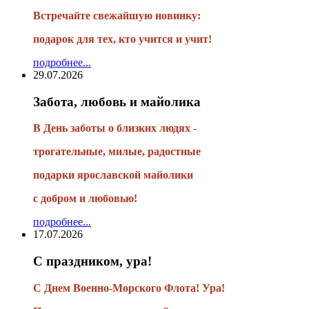
Встречайте свежайшую новинку:
подарок для тех, кто учится и учит!
подробнее...
29.07.2026
Забота, любовь и майолика
В День заботы о близких людях -
трогательные, милые, радостные
подарки
ярославской майолики
с добром и любовью!
подробнее...
17.07.2026
С праздником, ура!
С Днем Военно-Морского Флота! Ура!