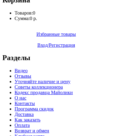
Товаров:
0
Сумма:
0 р.
Избранные товары
Вход/Регистрация
Разделы
Видео
Отзывы
Уточняйте наличие и цену
Советы коллекционера
Кодекс продавца Майолики
О нас
Контакты
Программа скидок
Доставка
Как заказать
Оплата
Возврат и обмен