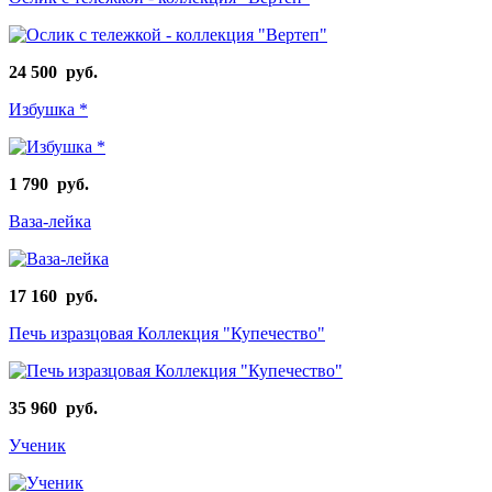
24 500 руб.
Избушка *
1 790 руб.
Ваза-лейка
17 160 руб.
Печь изразцовая Коллекция "Купечество"
35 960 руб.
Ученик