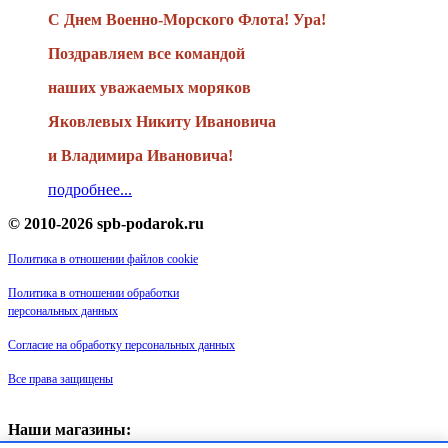
С Днем Военно-Морского Флота! Ура!
Поздравляем все командой
наших уважаемых моряков
Яковлевых Никиту Ивановича
и Владимира Ивановича!
подробнее...
© 2010-2026 spb-podarok.ru
Политика в отношении файлов cookie
Политика в отношении обработки
персональных данных
Согласие на обработку персональных данных
Все права защищены
Наши магазины: