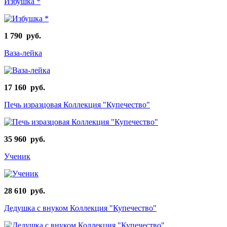
Избушка *
1 790 руб.
Ваза-лейка
17 160 руб.
Печь изразцовая Коллекция "Купечество"
35 960 руб.
Ученик
28 610 руб.
Дедушка с внуком Коллекция "Купечество"