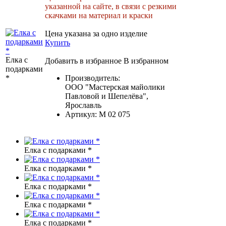
указанной на сайте, в связи с резкими
скачками на материал и краски
Цена указана за одно изделие
Купить
Елка с
Добавить в избранное
В избранном
подарками
*
Производитель:
ООО "Мастерская майолики
Павловой и Шепелёва",
Ярославль
Артикул:
M 02 075
Елка с подарками *
Елка с подарками *
Елка с подарками *
Елка с подарками *
Елка с подарками *