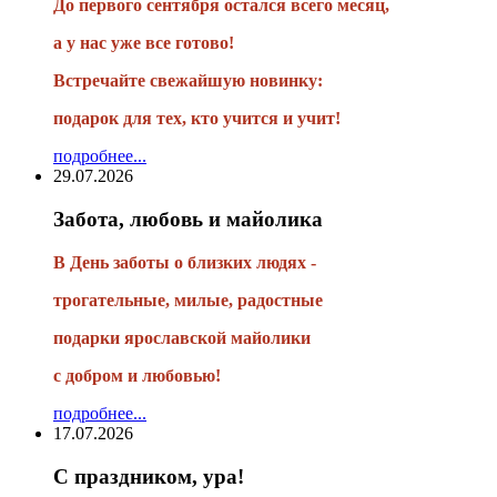
До первого сентября остался всего месяц,
а у нас уже все готово!
Встречайте свежайшую новинку:
подарок для тех, кто учится и учит!
подробнее...
29.07.2026
Забота, любовь и майолика
В День заботы о близких людях -
трогательные, милые, радостные
подарки
ярославской майолики
с добром и любовью!
подробнее...
17.07.2026
С праздником, ура!