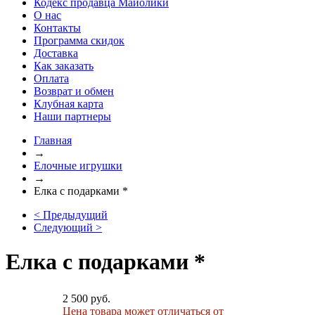
Кодекс продавца Майолики
О нас
Контакты
Программа скидок
Доставка
Как заказать
Оплата
Возврат и обмен
Клубная карта
Наши партнеры
Главная
→
Елочные игрушки
→
Елка с подарками *
< Предыдущий
Следующий >
Елка с подарками *
2 500 руб.
Цена товара может отличаться от