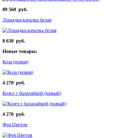
89 560 руб.
Лошадка-качалка белая
8 630 руб.
Новые товары:
Коза (новая)
4 270 руб.
Козел с балалайкой (новый)
4 270 руб.
Фея Цветов