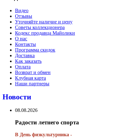
Видео
Отзывы
Уточняйте наличие и цену
Советы коллекционера
Кодекс продавца Майолики
О нас
Контакты
Программа скидок
Доставка
Как заказать
Оплата
Возврат и обмен
Клубная карта
Наши партнеры
Новости
08.08.2026
Радости летнего спорта
В День физкультурника -