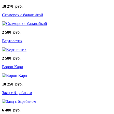
18 270 руб.
Скоморох с балалайкой
2 580 руб.
Вертолетик
2 580 руб.
Ворон Карл
10 250 руб.
Заяц с барабаном
6 480 руб.