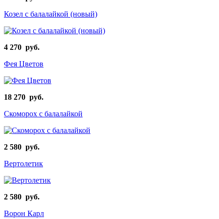
Козел с балалайкой (новый)
4 270 руб.
Фея Цветов
18 270 руб.
Скоморох с балалайкой
2 580 руб.
Вертолетик
2 580 руб.
Ворон Карл