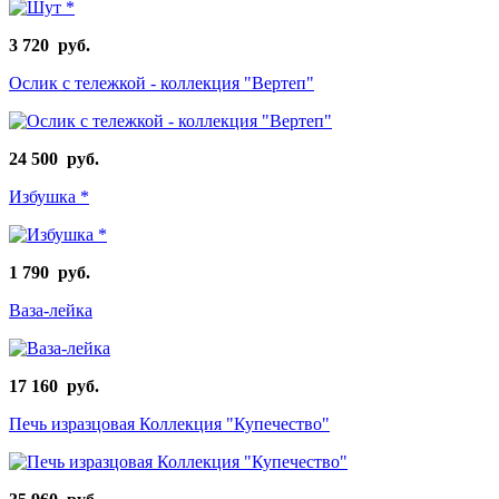
3 720 руб.
Ослик с тележкой - коллекция "Вертеп"
24 500 руб.
Избушка *
1 790 руб.
Ваза-лейка
17 160 руб.
Печь изразцовая Коллекция "Купечество"