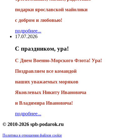
подарки
ярославской майолики
с добром и любовью!
подробнее...
17.07.2026
С праздником, ура!
С Днем Военно-Морского Флота! Ура!
Поздравляем все командой
наших уважаемых моряков
Яковлевых Никиту Ивановича
и Владимира Ивановича!
подробнее...
© 2010-2026 spb-podarok.ru
Политика в отношении файлов cookie