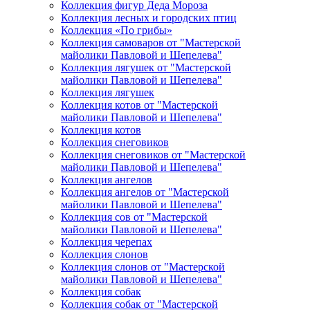
Коллекция фигур Деда Мороза
Коллекция лесных и городских птиц
Коллекция «По грибы»
Коллекция самоваров от "Мастерской
майолики Павловой и Шепелева"
Коллекция лягушек от "Мастерской
майолики Павловой и Шепелева"
Коллекция лягушек
Коллекция котов от "Мастерской
майолики Павловой и Шепелева"
Коллекция котов
Коллекция снеговиков
Коллекция снеговиков от "Мастерской
майолики Павловой и Шепелева"
Коллекция ангелов
Коллекция ангелов от "Мастерской
майолики Павловой и Шепелева"
Коллекция сов от "Мастерской
майолики Павловой и Шепелева"
Коллекция черепах
Коллекция слонов
Коллекция слонов от "Мастерской
майолики Павловой и Шепелева"
Коллекция собак
Коллекция собак от "Мастерской