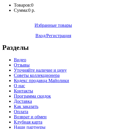
Товаров:
0
Сумма:
0 р.
Избранные товары
Вход/Регистрация
Разделы
Видео
Отзывы
Уточняйте наличие и цену
Советы коллекционера
Кодекс продавца Майолики
О нас
Контакты
Программа скидок
Доставка
Как заказать
Оплата
Возврат и обмен
Клубная карта
Наши партнеры