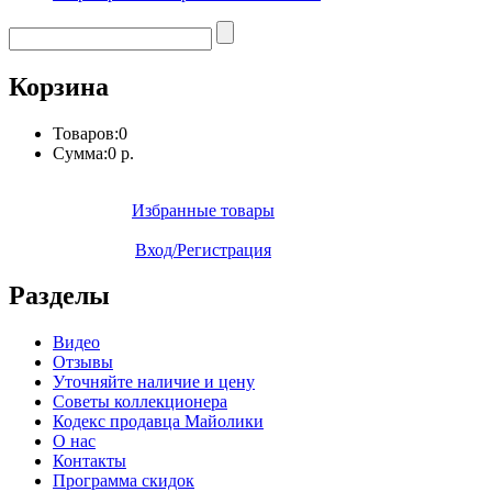
Корзина
Товаров:
0
Сумма:
0 р.
Избранные товары
Вход/Регистрация
Разделы
Видео
Отзывы
Уточняйте наличие и цену
Советы коллекционера
Кодекс продавца Майолики
О нас
Контакты
Программа скидок