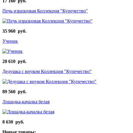
17 160 руб.
Печь изразцовая Коллекция "Купечество"
35 960 руб.
Ученик
28 610 руб.
Дедушка с внуком Коллекция "Купечество"
89 560 руб.
Лошадка-качалка белая
8 630 руб.
Новые товары: