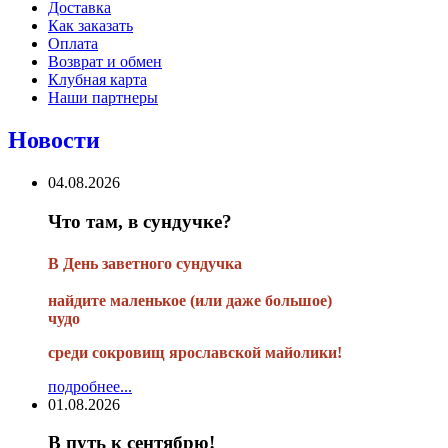
Доставка
Как заказать
Оплата
Возврат и обмен
Клубная карта
Наши партнеры
Новости
04.08.2026
Что там, в сундучке?
В
День заветного сундучка
найдите маленькое
(или
даже большое)
чудо
среди сокровищ ярославской майолики!
подробнее...
01.08.2026
В путь к сентябрю!