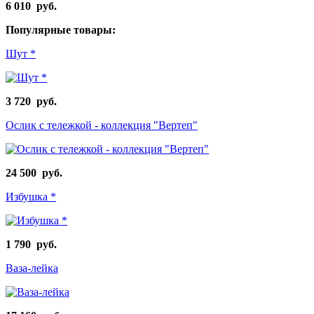
6 010 руб.
Популярные товары:
Шут *
3 720 руб.
Ослик с тележкой - коллекция "Вертеп"
24 500 руб.
Избушка *
1 790 руб.
Ваза-лейка