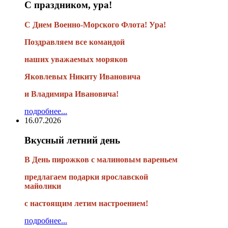
С праздником, ура!
С Днем Военно-Морского Флота! Ура!
Поздравляем все командой
наших уважаемых моряков
Яковлевых Никиту Ивановича
и Владимира Ивановича!
подробнее...
16.07.2026
Вкусный летний день
В День пирожков с малиновым вареньем
предлагаем подарки ярославской
майолики
с настоящим летим настроением!
подробнее...