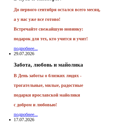
До первого сентября остался всего месяц,
а у нас уже все готово!
Встречайте свежайшую новинку:
подарок для тех, кто учится и учит!
подробнее...
29.07.2026
Забота, любовь и майолика
В День заботы о близких людях -
трогательные, милые, радостные
подарки
ярославской майолики
с добром и любовью!
подробнее...
17.07.2026