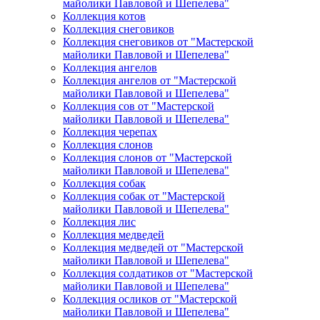
майолики Павловой и Шепелева"
Коллекция котов
Коллекция снеговиков
Коллекция снеговиков от "Мастерской
майолики Павловой и Шепелева"
Коллекция ангелов
Коллекция ангелов от "Мастерской
майолики Павловой и Шепелева"
Коллекция сов от "Мастерской
майолики Павловой и Шепелева"
Коллекция черепах
Коллекция слонов
Коллекция слонов от "Мастерской
майолики Павловой и Шепелева"
Коллекция собак
Коллекция собак от "Мастерской
майолики Павловой и Шепелева"
Коллекция лис
Коллекция медведей
Коллекция медведей от "Мастерской
майолики Павловой и Шепелева"
Коллекция солдатиков от "Мастерской
майолики Павловой и Шепелева"
Коллекция осликов от "Мастерской
майолики Павловой и Шепелева"