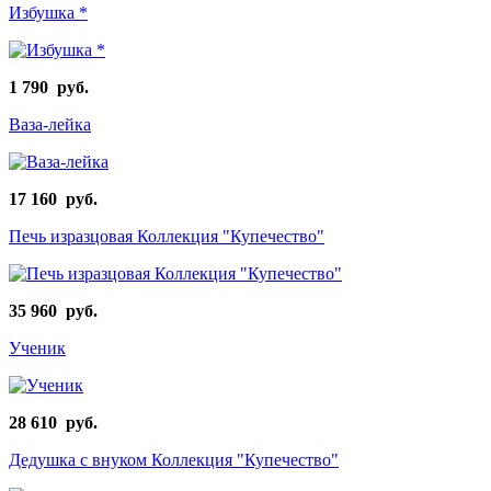
Избушка *
1 790 руб.
Ваза-лейка
17 160 руб.
Печь изразцовая Коллекция "Купечество"
35 960 руб.
Ученик
28 610 руб.
Дедушка с внуком Коллекция "Купечество"