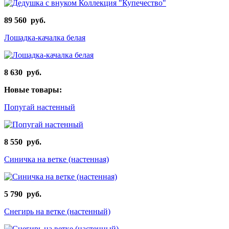
89 560 руб.
Лошадка-качалка белая
8 630 руб.
Новые товары:
Попугай настенный
8 550 руб.
Синичка на ветке (настенная)
5 790 руб.
Снегирь на ветке (настенный)