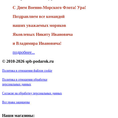
С Днем Военно-Морского Флота! Ура!
Поздравляем все командой
наших уважаемых моряков
Яковлевых Никиту Ивановича
и Владимира Ивановича!
подробнее...
© 2010-2026 spb-podarok.ru
Политика в отношении файлов cookie
Политика в отношении обработки
персональных данных
Согласие на обработку персональных данных
Все права защищены
Наши магазины: