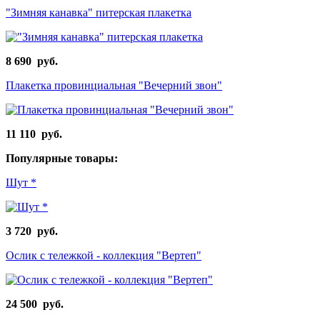
"Зимняя канавка" питерская плакетка
8 690 руб.
Плакетка провинциальная "Вечерний звон"
11 110 руб.
Популярные товары:
Шут *
3 720 руб.
Ослик с тележкой - коллекция "Вертеп"
24 500 руб.