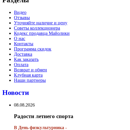
Разделы
Видео
Отзывы
Уточняйте наличие и цену
Советы коллекционера
Кодекс продавца Майолики
О нас
Контакты
Программа скидок
Доставка
Как заказать
Оплата
Возврат и обмен
Клубная карта
Наши партнеры
Новости
08.08.2026
Радости летнего спорта
В День физкультурника -