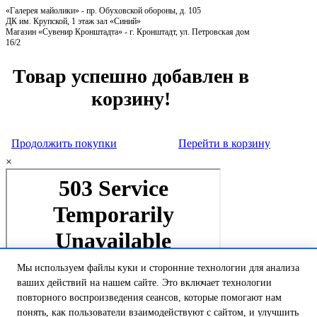
«Галерея майолики» - пр. Обуховской обороны, д. 105
ДК им. Крупской, 1 этаж зал «Синий»
Магазин «Сувенир Кронштадта» - г. Кронштадт, ул. Петровская дом
16/2
Товар успешно добавлен в
корзину!
Продолжить покупки
Перейти в корзину
×
Мы используем файлы куки и сторонние технологии для анализа
ваших действий на нашем сайте. Это включает технологии
повторного воспроизведения сеансов, которые помогают нам
понять, как пользователи взаимодействуют с сайтом, и улучшить