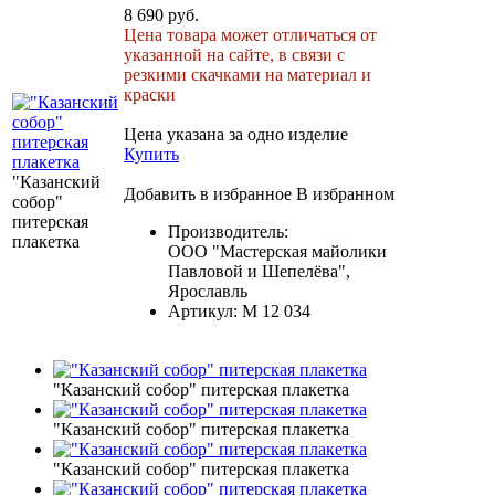
8 690 руб.
Цена товара может отличаться от
указанной на сайте, в связи с
резкими скачками на материал и
краски
Цена указана за одно изделие
Купить
"Казанский
Добавить в избранное
В избранном
собор"
питерская
Производитель:
плакетка
ООО "Мастерская майолики
Павловой и Шепелёва",
Ярославль
Артикул:
М 12 034
"Казанский собор" питерская плакетка
"Казанский собор" питерская плакетка
"Казанский собор" питерская плакетка