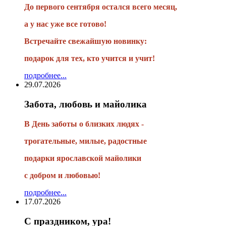
До первого сентября остался всего месяц,
а у нас уже все готово!
Встречайте свежайшую новинку:
подарок для тех, кто учится и учит!
подробнее...
29.07.2026
Забота, любовь и майолика
В День заботы о близких людях -
трогательные, милые, радостные
подарки
ярославской майолики
с добром и любовью!
подробнее...
17.07.2026
С праздником, ура!