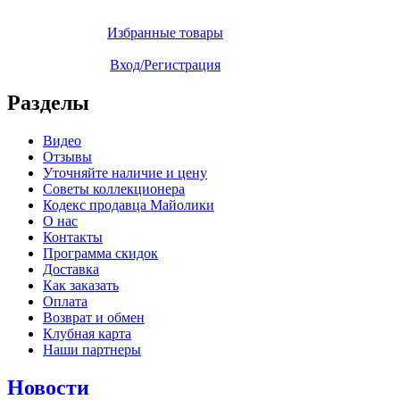
Избранные товары
Вход/Регистрация
Разделы
Видео
Отзывы
Уточняйте наличие и цену
Советы коллекционера
Кодекс продавца Майолики
О нас
Контакты
Программа скидок
Доставка
Как заказать
Оплата
Возврат и обмен
Клубная карта
Наши партнеры
Новости