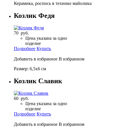
Керамика, роспись в технике майолика
Козлик Федя
70 руб.
Цена указана за одно
изделие
Подробнее
Купить
Добавить в избранное
В избранном
Размер: 6,5х6 см
Козлик Славик
60 руб.
Цена указана за одно
изделие
Подробнее
Купить
Добавить в избранное
В избранном