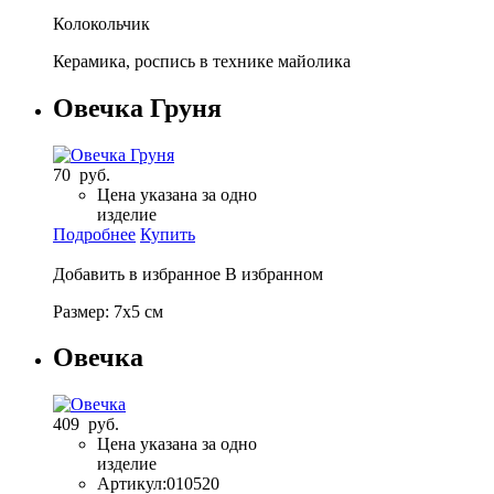
Колокольчик
Керамика, роспись в технике майолика
Овечка Груня
70 руб.
Цена указана за одно
изделие
Подробнее
Купить
Добавить в избранное
В избранном
Размер: 7х5 см
Овечка
409 руб.
Цена указана за одно
изделие
Артикул:
010520