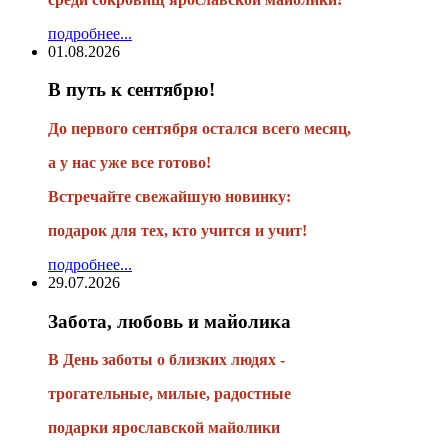
подробнее...
01.08.2026
В путь к сентябрю!
До первого сентября остался всего месяц,
а у нас уже все готово!
Встречайте свежайшую новинку:
подарок для тех, кто учится и учит!
подробнее...
29.07.2026
Забота, любовь и майолика
В День заботы о близких людях -
трогательные, милые, радостные
подарки
ярославской майолики