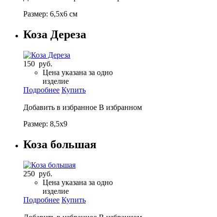
Размер: 6,5х6 см
Коза Дереза
150 руб.
Цена указана за одно
изделие
Подробнее
Купить
Добавить в избранное
В избранном
Размер: 8,5х9
Коза большая
250 руб.
Цена указана за одно
изделие
Подробнее
Купить