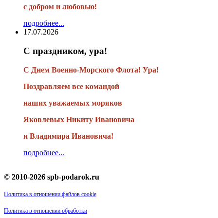
с добром и любовью!
подробнее...
17.07.2026
С праздником, ура!
С Днем Военно-Морского Флота! Ура!
Поздравляем все командой
наших уважаемых моряков
Яковлевых Никиту Ивановича
и Владимира Ивановича!
подробнее...
© 2010-2026 spb-podarok.ru
Политика в отношении файлов cookie
Политика в отношении обработки