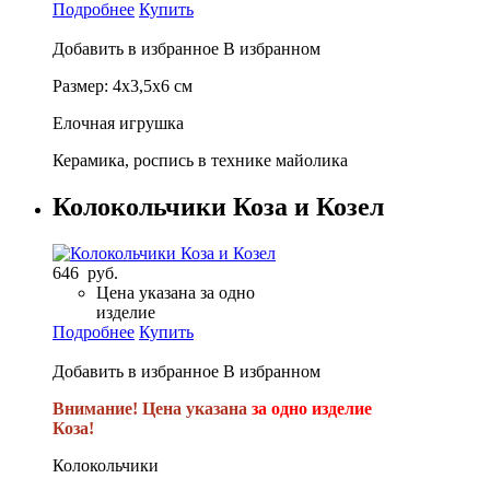
Подробнее
Купить
Добавить в избранное
В избранном
Размер: 4х3,5х6 см
Елочная игрушка
Керамика, роспись в технике майолика
Колокольчики Коза и Козел
646 руб.
Цена указана за одно
изделие
Подробнее
Купить
Добавить в избранное
В избранном
Внимание! Цена указана
за одно изделие
Коза!
Колокольчики