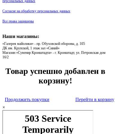
персональных данных
Согласие на обработку персональных данных
Все права защищены
Наши магазины:
«Галерея майолики» - пр. Обуховской обороны, д. 105
ДК им. Крупской, 1 этаж зал «Синий»
Магазин «Сувенир Кронштадта» - г. Кронштадт, ул. Петровская дом
16/2
Товар успешно добавлен в
корзину!
Продолжить покупки
Перейти в корзину
×