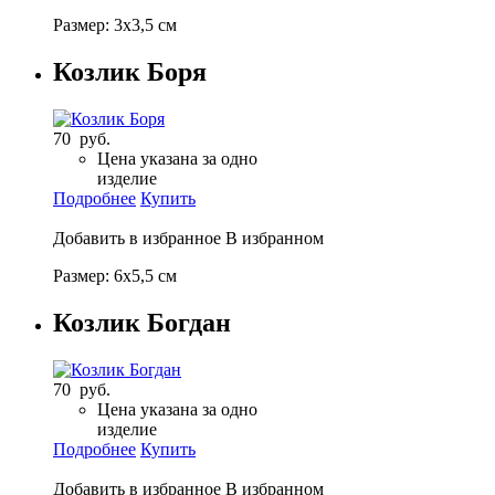
Размер: 3х3,5 см
Козлик Боря
70 руб.
Цена указана за одно
изделие
Подробнее
Купить
Добавить в избранное
В избранном
Размер: 6х5,5 см
Козлик Богдан
70 руб.
Цена указана за одно
изделие
Подробнее
Купить
Добавить в избранное
В избранном