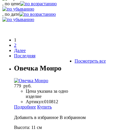
, по цене
, по дате
1
2
Далее
Последняя
Посмотреть все
Овечка Монро
779 руб.
Цена указана за одно
изделие
Артикул:
010812
Подробнее
Купить
Добавить в избранное
В избранном
Высота: 11 см