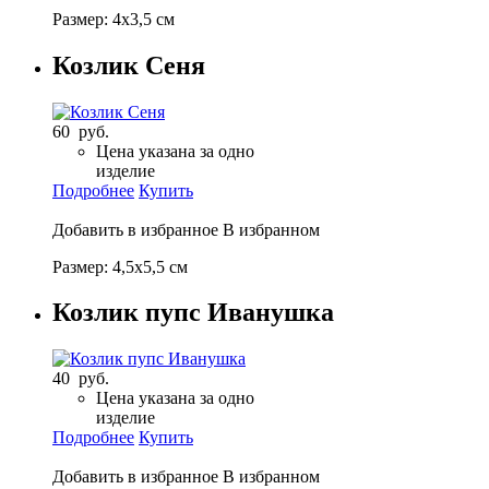
Размер: 4х3,5 см
Козлик Сеня
60 руб.
Цена указана за одно
изделие
Подробнее
Купить
Добавить в избранное
В избранном
Размер: 4,5х5,5 см
Козлик пупс Иванушка
40 руб.
Цена указана за одно
изделие
Подробнее
Купить
Добавить в избранное
В избранном