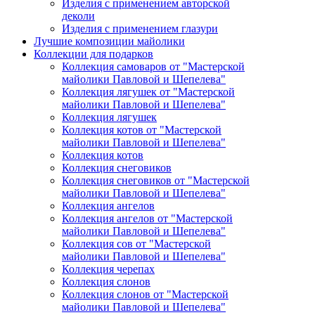
Изделия с применением авторской
деколи
Изделия с применением глазури
Лучшие композиции майолики
Коллекции для подарков
Коллекция самоваров от "Мастерской
майолики Павловой и Шепелева"
Коллекция лягушек от "Мастерской
майолики Павловой и Шепелева"
Коллекция лягушек
Коллекция котов от "Мастерской
майолики Павловой и Шепелева"
Коллекция котов
Коллекция снеговиков
Коллекция снеговиков от "Мастерской
майолики Павловой и Шепелева"
Коллекция ангелов
Коллекция ангелов от "Мастерской
майолики Павловой и Шепелева"
Коллекция сов от "Мастерской
майолики Павловой и Шепелева"
Коллекция черепах
Коллекция слонов
Коллекция слонов от "Мастерской
майолики Павловой и Шепелева"