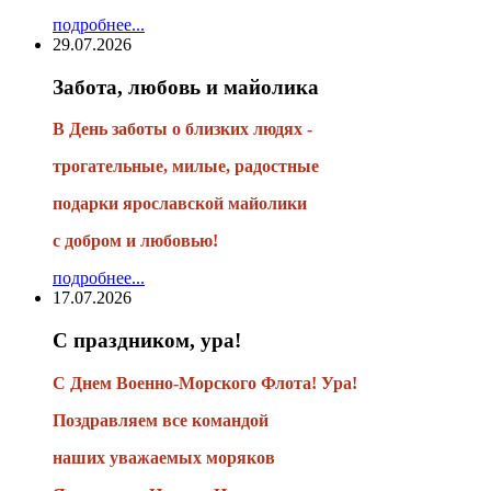
подробнее...
29.07.2026
Забота, любовь и майолика
В День заботы о близких людях -
трогательные, милые, радостные
подарки
ярославской майолики
с добром и любовью!
подробнее...
17.07.2026
С праздником, ура!
С Днем Военно-Морского Флота! Ура!
Поздравляем все командой
наших уважаемых моряков