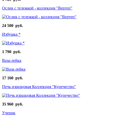
Ослик с тележкой - коллекция "Вертеп"
24 500 руб.
Избушка *
1 790 руб.
Ваза-лейка
17 160 руб.
Печь изразцовая Коллекция "Купечество"
35 960 руб.
Ученик