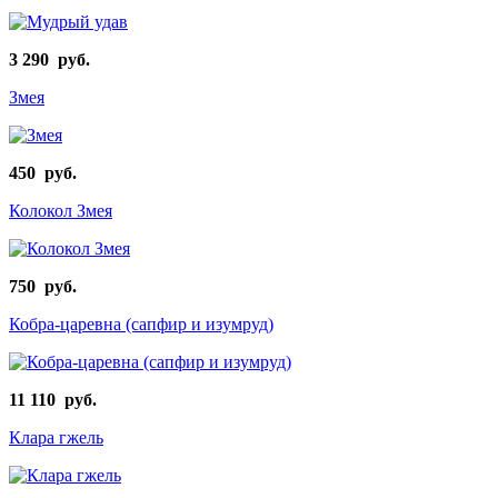
3 290 руб.
Змея
450 руб.
Колокол Змея
750 руб.
Кобра-царевна (сапфир и изумруд)
11 110 руб.
Клара гжель