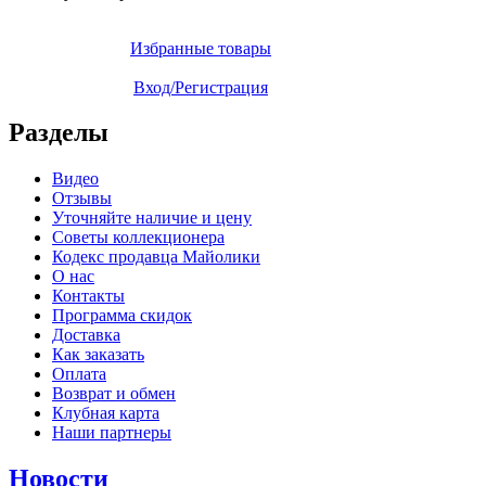
Избранные товары
Вход/Регистрация
Разделы
Видео
Отзывы
Уточняйте наличие и цену
Советы коллекционера
Кодекс продавца Майолики
О нас
Контакты
Программа скидок
Доставка
Как заказать
Оплата
Возврат и обмен
Клубная карта
Наши партнеры
Новости