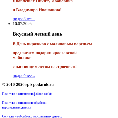
Яковлевых Никиту Ивановича
и Владимира Ивановича!
подробнее...
16.07.2026
Вкусный летний день
В День пирожков с малиновым вареньем
предлагаем подарки ярославской
майолики
с настоящим летим настроением!
подробнее...
© 2010-2026 spb-podarok.ru
Политика в отношении файлов cookie
Политика в отношении обработки
персональных данных
Согласие на обработку персональных данных