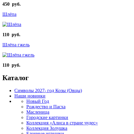
450 руб.
Шлёпа
110 руб.
Шлёпа гжель
110 руб.
Каталог
Символы 2027- год Козы (Овцы)
Наши новинки
Новый Год
Рождество и Пасха
Масленица
Городские картинки
Коллекция «Алиса в стране чудес»
Коллекция Золушка
Елочные игрушки