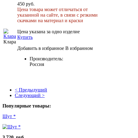
450 руб.
Цена товара может отличаться от
указанной на сайте, в связи с резкими
скачками на материал и краски
Цена указана за одно изделие
Купить
Клара
Добавить в избранное
В избранном
Производитель:
Россия
< Предыдущий
Следующий >
Популярные товары:
Шут *
3 720 руб.