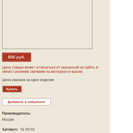
800 руб.
Цена товара может отличаться от указанной на сайте, в
связи с резкими скачками на материал и краски
Цена указана за одно изделие
Купить
Добавить в избранное
Производитель:
Россия
Артикул:
01 04 02