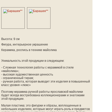
Высота: 9 см
Фигура, интерьерное украшение
Керамика, роспись в технике майолика
Уникальность этой продукции в следующем:
- Сложная технология работы с керамикой в стиле
«майолика»;
- высокая художественная ценность
- ограниченный тираж;
- ручная работа, которая выводит эти изделия в повышенный
класс уровня «люкс»
Поэтому керамика ручной работы ярославской майолики
будет всегда востребована коллекционерами и знатоками
этой продукции.
Малая пластика: это фигурки и образы, воплощенные в
небольших изделиях, которые могут играть роль и предметов