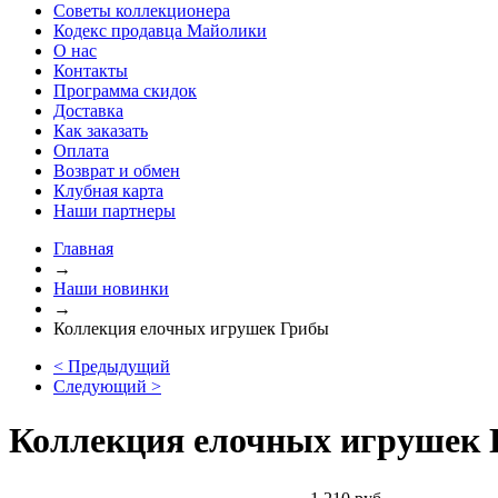
Советы коллекционера
Кодекс продавца Майолики
О нас
Контакты
Программа скидок
Доставка
Как заказать
Оплата
Возврат и обмен
Клубная карта
Наши партнеры
Главная
→
Наши новинки
→
Коллекция елочных игрушек Грибы
< Предыдущий
Следующий >
Коллекция елочных игрушек