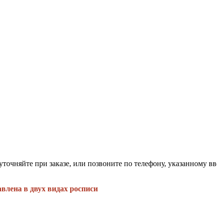
точняйте при заказе, или позвоните по телефону, указанному в
авлена в двух видах росписи