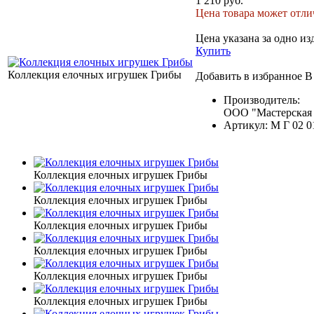
1 210 руб.
Цена товара может отлич
Цена указана за одно из
Купить
Коллекция елочных игрушек Грибы
Добавить в избранное
В
Производитель:
ООО "Мастерская 
Артикул:
М Г 02 0
Коллекция елочных игрушек Грибы
Коллекция елочных игрушек Грибы
Коллекция елочных игрушек Грибы
Коллекция елочных игрушек Грибы
Коллекция елочных игрушек Грибы
Коллекция елочных игрушек Грибы