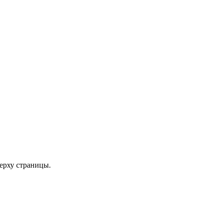
верху страницы.