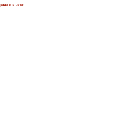
ериал и краски