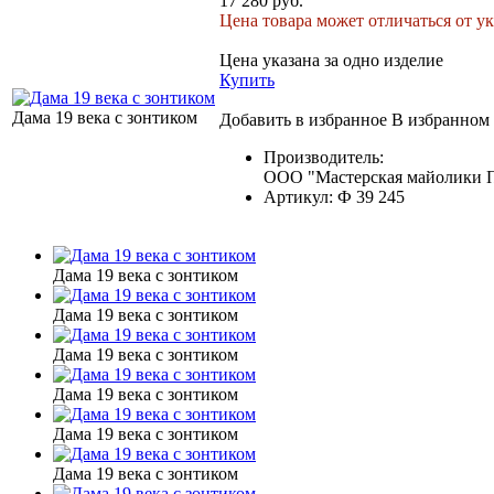
17 280 руб.
Цена товара может отличаться от ук
Цена указана за одно изделие
Купить
Дама 19 века с зонтиком
Добавить в избранное
В избранном
Производитель:
ООО "Мастерская майолики П
Артикул:
Ф 39 245
Дама 19 века с зонтиком
Дама 19 века с зонтиком
Дама 19 века с зонтиком
Дама 19 века с зонтиком
Дама 19 века с зонтиком
Дама 19 века с зонтиком