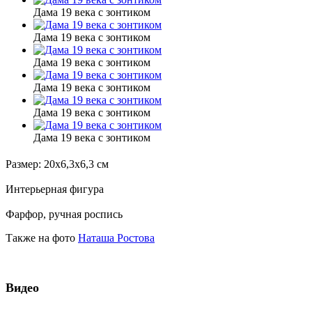
Дама 19 века с зонтиком
Дама 19 века с зонтиком
Дама 19 века с зонтиком
Дама 19 века с зонтиком
Дама 19 века с зонтиком
Дама 19 века с зонтиком
Размер: 20х6,3х6,3 см
Интерьерная фигура
Фарфор, ручная роспись
Также на фото
Наташа Ростова
Видео