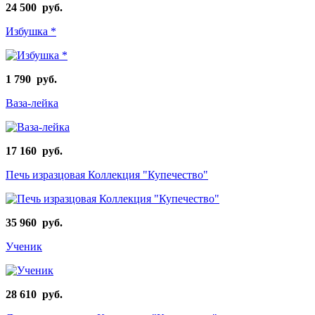
24 500 руб.
Избушка *
1 790 руб.
Ваза-лейка
17 160 руб.
Печь изразцовая Коллекция "Купечество"
35 960 руб.
Ученик
28 610 руб.