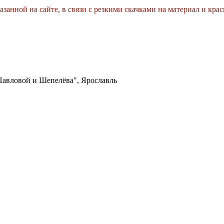
азанной на сайте, в связи с резкими скачками на материал и кра
авловой и Шепелёва", Ярославль