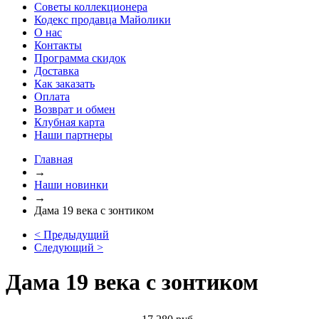
Советы коллекционера
Кодекс продавца Майолики
О нас
Контакты
Программа скидок
Доставка
Как заказать
Оплата
Возврат и обмен
Клубная карта
Наши партнеры
Главная
→
Наши новинки
→
Дама 19 века с зонтиком
< Предыдущий
Следующий >
Дама 19 века с зонтиком