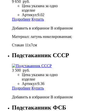
9 650 руб.
Цена указана за одно
изделие
Артикул:
9.02
Подробнее
Купить
Добавить в избранное
В избранном
Материал: латунь никелированная;
Стакан 11х7см
Подстаканник СССР
3 500 руб.
Цена указана за одно
изделие
Артикул:
9.36
Подробнее
Купить
Добавить в избранное
В избранном
Подстаканник ФСБ