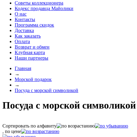
Советы коллекционера
Кодекс продавца Майолики
О нас
Контакты
Программа скидок
Доставка
Как заказать
Оплата
Возврат и обмен
Клубная карта
Наши партнеры
Главная
→
Морской подарок
→
Посуда с морской символикой
Посуда с морской символикой
Сортировать по алфавиту
, по цене