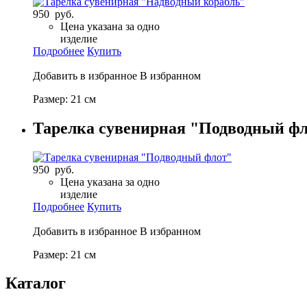
950 руб.
Цена указана за одно
изделие
Подробнее
Купить
Добавить в избранное
В избранном
Размер: 21 см
Тарелка сувенирная "Подводный ф
950 руб.
Цена указана за одно
изделие
Подробнее
Купить
Добавить в избранное
В избранном
Размер: 21 см
Каталог