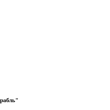
рабль"