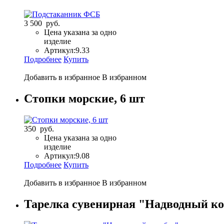
3 500 руб.
Цена указана за одно
изделие
Артикул:
9.33
Подробнее
Купить
Добавить в избранное
В избранном
Стопки морские, 6 шт
350 руб.
Цена указана за одно
изделие
Артикул:
9.08
Подробнее
Купить
Добавить в избранное
В избранном
Тарелка сувенирная "Надводный ко