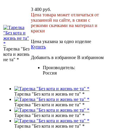
3 400 руб.
Цена товара может отличаться от
указанной на сайте, в связи с
резкими скачками на материал и
краски
Цена указана за одно изделие
Купить
Тарелка "Без
кота и жизнь
Добавить в избранное
В избранном
не та" *
Производитель:
Россия
Тарелка "Без кота и жизнь не та" *
Тарелка "Без кота и жизнь не та" *
Тарелка "Без кота и жизнь не та" *
Тарелка "Без кота и жизнь не та" *