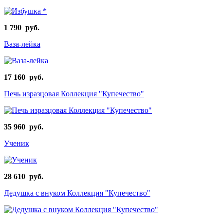
1 790 руб.
Ваза-лейка
17 160 руб.
Печь изразцовая Коллекция "Купечество"
35 960 руб.
Ученик
28 610 руб.
Дедушка с внуком Коллекция "Купечество"