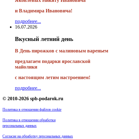
Яковлевых Никиту Ивановича
и Владимира Ивановича!
подробнее...
16.07.2026
Вкусный летний день
В День пирожков с малиновым вареньем
предлагаем подарки ярославской
майолики
с настоящим летим настроением!
подробнее...
© 2010-2026 spb-podarok.ru
Политика в отношении файлов cookie
Политика в отношении обработки
персональных данных
Согласие на обработку персональных данных