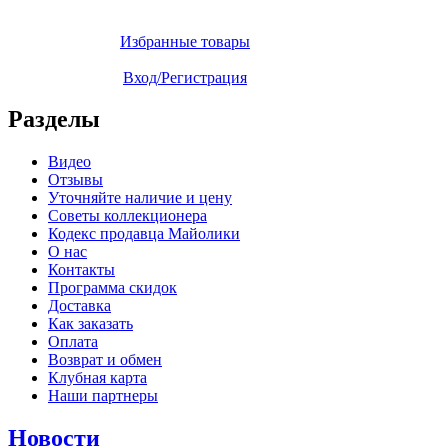
Избранные товары
Вход/Регистрация
Разделы
Видео
Отзывы
Уточняйте наличие и цену
Советы коллекционера
Кодекс продавца Майолики
О нас
Контакты
Программа скидок
Доставка
Как заказать
Оплата
Возврат и обмен
Клубная карта
Наши партнеры
Новости