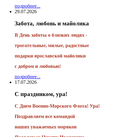
подробнее...
29.07.2026
Забота, любовь и майолика
В День заботы о близких людях -
трогательные, милые, радостные
подарки
ярославской майолики
с добром и любовью!
подробнее...
17.07.2026
С праздником, ура!
С Днем Военно-Морского Флота! Ура!
Поздравляем все командой
наших уважаемых моряков