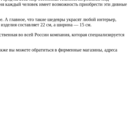
дня каждый человек имеет возможность приобрести эти дивные
е. А главное, что такие шедевры украсят любой интерьер,
изделия составляет 22 см, а ширина — 15 см.
твенная во всей России компания, которая специализируется
кже вы можете обратиться в фирменные магазины, адреса