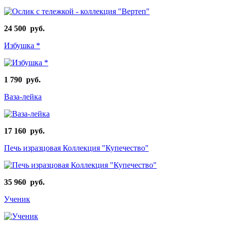
24 500 руб.
Избушка *
1 790 руб.
Ваза-лейка
17 160 руб.
Печь изразцовая Коллекция "Купечество"
35 960 руб.
Ученик